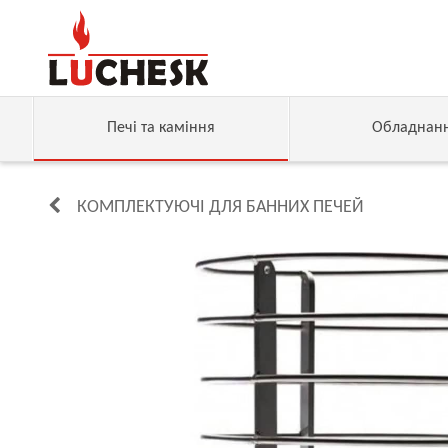
Печі та каміння
Обладнан
КОМПЛЕКТУЮЧІ ДЛЯ БАННИХ ПЕЧЕЙ