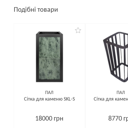
Подібні товари
ПАЛ
ПАЛ
Сітка для каменю SKL-S
Сітка для каме
18000 грн
8770 г