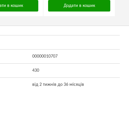
ати в кошик
Додати в кошик
00000010707
430
від 2 тижнів до 36 місяців