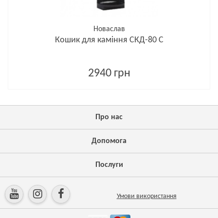
Новаслав
Кошик для каміння СКД-80 С
2940 грн
Про нас
Допомога
Послуги
Умови використання