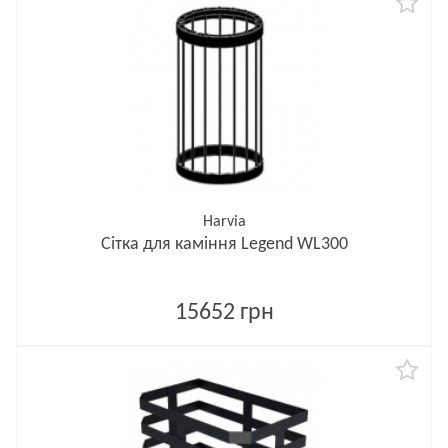
Harvia
Сітка для каміння Legend WL300
15652 грн