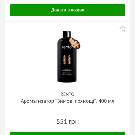
Додати в кошик
RENTO
Ароматизатор "Зимові прянощі", 400 мл
551 грн