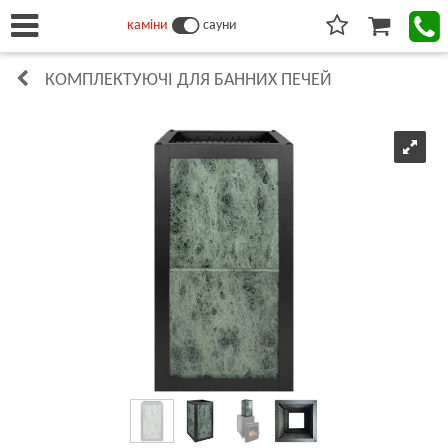
каміни
сауни
КОМПЛЕКТУЮЧІ ДЛЯ БАННИХ ПЕЧЕЙ