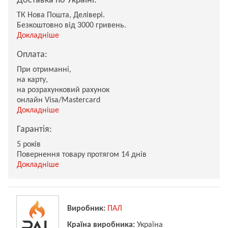
Доставка по Україні:
ТК Нова Пошта, Делівері.
Безкоштовно від 3000 гривень.
Докладніше
Оплата:
При отриманні,
на карту,
на розрахунковий рахунок
онлайн Visa/Mastercard
Докладніше
Гарантія:
5 років
Повернення товару протягом 14 днів
Докладніше
Виробник:
ПАЛ
Країна виробника:
Україна