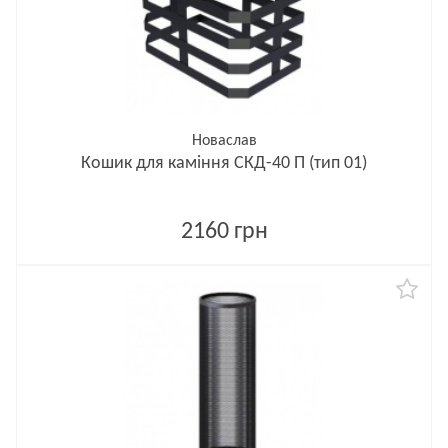
Новаслав
Кошик для каміння СКД-40 П (тип 01)
2160 грн