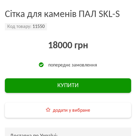
Сітка для каменів ПАЛ SKL-S
Код товару:
11550
18000 грн
попереднє замовлення
КУПИТИ
додати у вибране