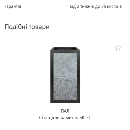
Гарантія
від 2 тижнів до 36 місяців
Подібні товари
ПАЛ
Сітка для каменю SKL-T