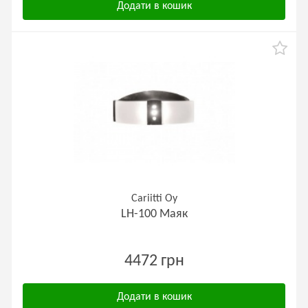
Додати в кошик
Cariitti Oy
LH-100 Маяк
4472 грн
Додати в кошик