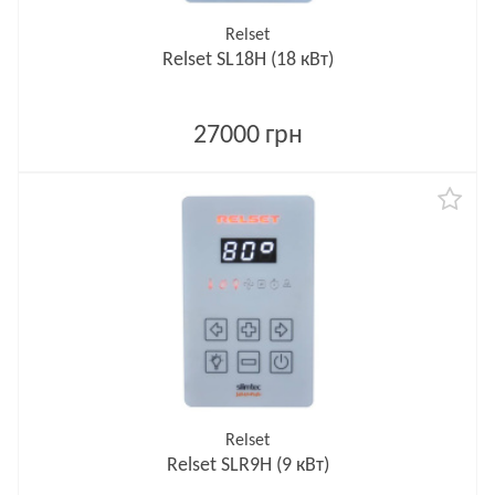
Relset
Relset SL18H (18 кВт)
27000 грн
Relset
Relset SLR9H (9 кВт)