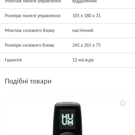
Монтаж панелі управління
віддалений
Розміри панелі управління
105 x 180 x 31
Монтаж силового блоку
настінний
Розміри силового блоку
245 x 265 x 75
Гарантія
12 місяців
Подібні товари