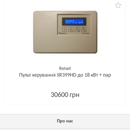
Relset
Пульт керування SR399HD до 18 кВт + пар
30600 грн
Про нас