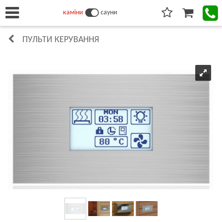
каміни
сауни
ПУЛЬТИ КЕРУВАННЯ