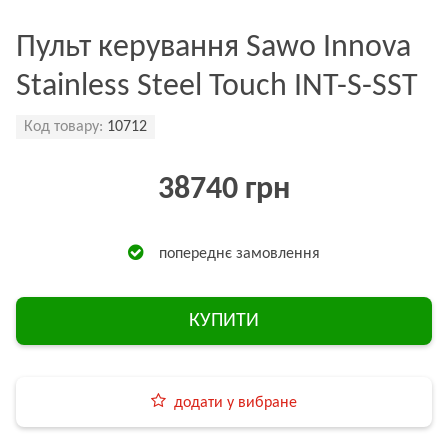
Пульт керування Sawo Innova
Stainless Steel Touch INT-S-SST
Код товару:
10712
38740 грн
попереднє замовлення
КУПИТИ
додати у вибране