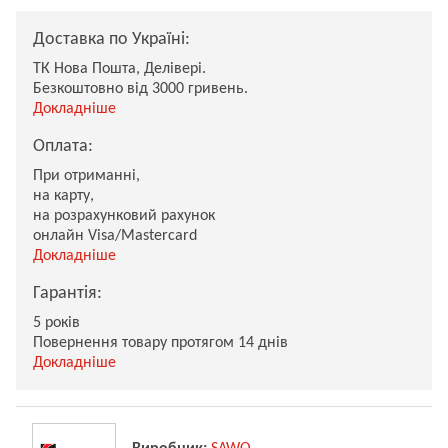
Доставка по Україні:
ТК Нова Пошта, Делівері.
Безкоштовно від 3000 гривень.
Докладніше
Оплата:
При отриманні,
на карту,
на розрахунковий рахунок
онлайн Visa/Mastercard
Докладніше
Гарантія:
5 років
Повернення товару протягом 14 днів
Докладніше