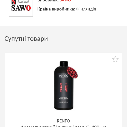
Виробник:
SAWO
Країна виробника:
Фінляндія
Супутні товари
RENTO