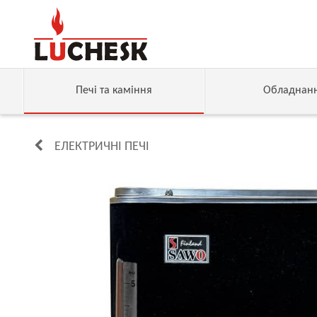
Печі та каміння
Обладнан
ЕЛЕКТРИЧНІ ПЕЧІ