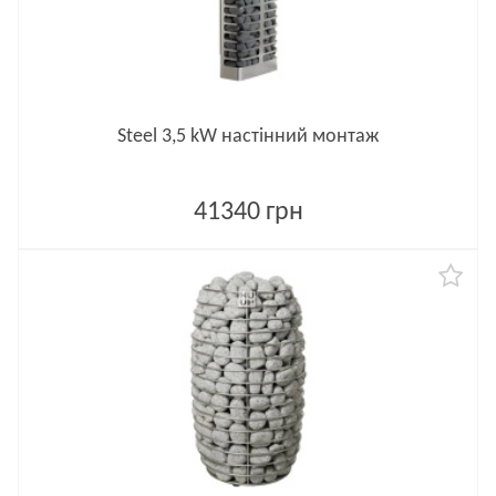
Steel 3,5 kW настінний монтаж
41340 грн