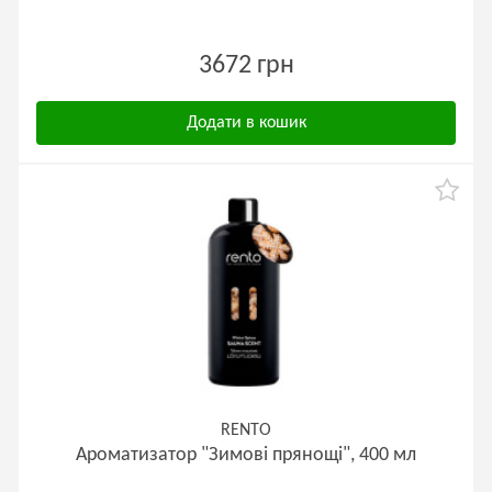
3672 грн
Додати в кошик
RENTO
Ароматизатор "Зимові прянощі", 400 мл