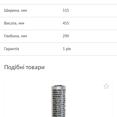
Ширина, мм
515
Висота, мм
455
Глибина, мм
290
Гарантія
1 рік
Подібні товари