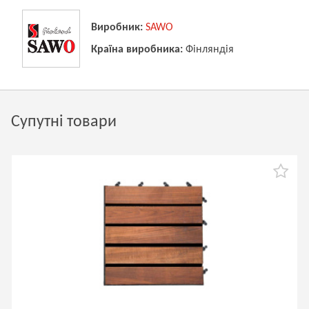
Виробник:
SAWO
Країна виробника:
Фінляндія
Супутні товари