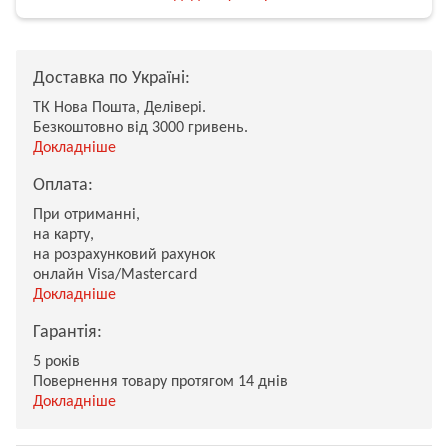
Доставка по Україні:
ТК Нова Пошта, Делівері.
Безкоштовно від 3000 гривень.
Докладніше
Оплата:
При отриманні,
на карту,
на розрахунковий рахунок
онлайн Visa/Mastercard
Докладніше
Гарантія:
5 років
Повернення товару протягом 14 днів
Докладніше