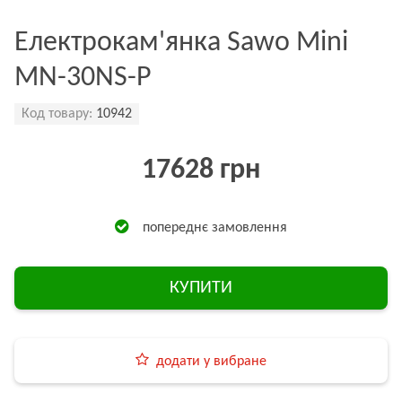
Електрокам'янка Sawo Mini
MN-30NS-P
Код товару:
10942
17628 грн
попереднє замовлення
КУПИТИ
додати у вибране