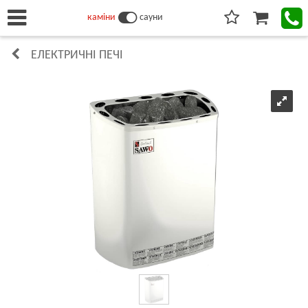
каміни
сауни
ЕЛЕКТРИЧНІ ПЕЧІ