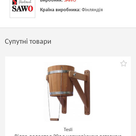
Виробник:
SAWO
Країна виробника:
Фінляндія
Супутні товари
Tesli