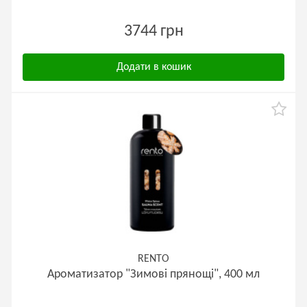
3744 грн
Додати в кошик
RENTO
Ароматизатор "Зимові прянощі", 400 мл