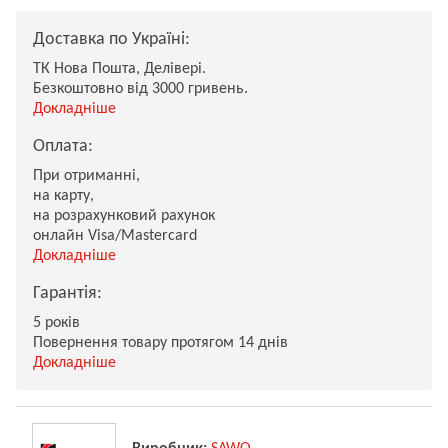
Доставка по Україні:
ТК Нова Пошта, Делівері.
Безкоштовно від 3000 гривень.
Докладніше
Оплата:
При отриманні,
на карту,
на розрахунковий рахунок
онлайн Visa/Mastercard
Докладніше
Гарантія:
5 років
Повернення товару протягом 14 днів
Докладніше