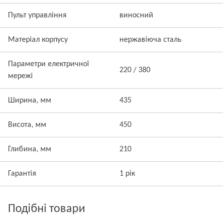
Пульт управління
виносний
Матеріал корпусу
нержавіюча сталь
Параметри електричної
220 / 380
мережі
Ширина, мм
435
Висота, мм
450
Глибина, мм
210
Гарантія
1 рік
Подібні товари