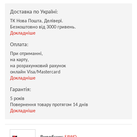
Доставка по Україні:
ТК Нова Пошта, Делівері.
Безкоштовно від 3000 гривень.
Докладніше
Оплата:
При отриманні,
на карту,
на розрахунковий рахунок
онлайн Visa/Mastercard
Докладніше
Гарантія:
5 років
Повернення товару протягом 14 днів
Докладніше