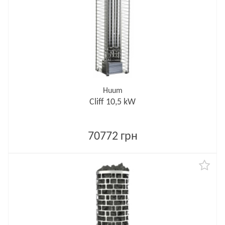
Huum
Cliff 10,5 kW
70772 грн