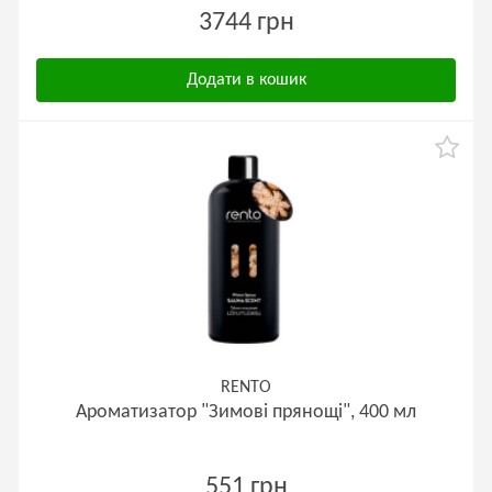
3744 грн
Додати в кошик
RENTO
Ароматизатор "Зимові прянощі", 400 мл
551 грн