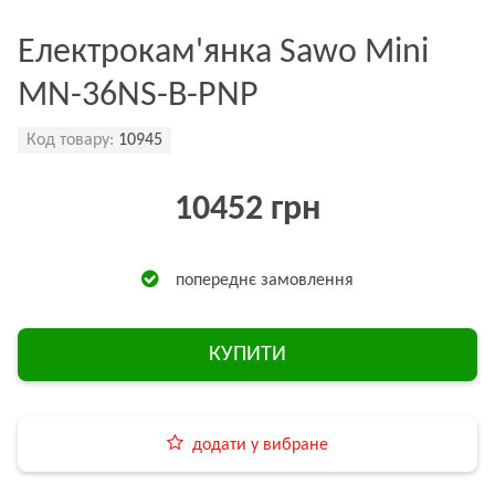
Електрокам'янка Sawo Mini
MN-36NS-B-PNP
Код товару:
10945
10452 грн
попереднє замовлення
КУПИТИ
додати у вибране