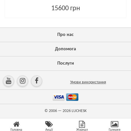
15600 грн
Про нас
Допомога
Послуги
Умови використання
© 2006 — 2026
LUCHESK
Головна
Акції
Журнал
Галерея