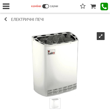
каміни
сауни
ЕЛЕКТРИЧНІ ПЕЧІ