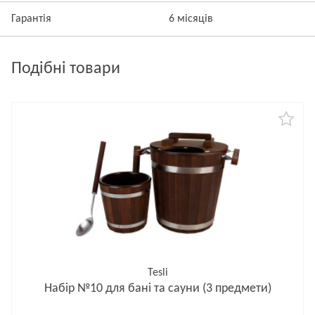
Гарантія
6 місяців
Подібні товари
Tesli
Набір №10 для бані та сауни (3 предмети)