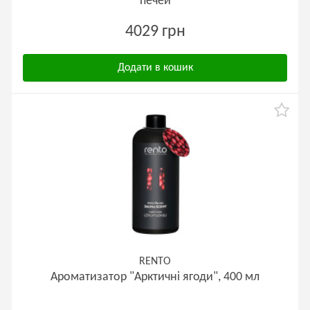
печей
4029 грн
Додати в кошик
RENTO
Ароматизатор "Арктичні ягоди", 400 мл