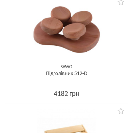
SAWO
Підголівник 512-D
4182 грн