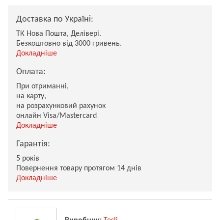
Доставка по Україні:
ТК Нова Пошта, Делівері.
Безкоштовно від 3000 гривень.
Докладніше
Оплата:
При отриманні,
на карту,
на розрахунковий рахунок
онлайн Visa/Mastercard
Докладніше
Гарантія:
5 років
Повернення товару протягом 14 днів
Докладніше