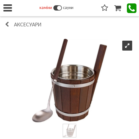
каміни
сауни
АКСЕСУАРИ