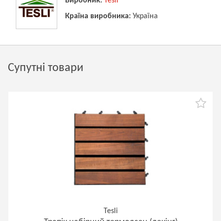
Виробник:
Tesli
Країна виробника:
Україна
Супутні товари
Tesli