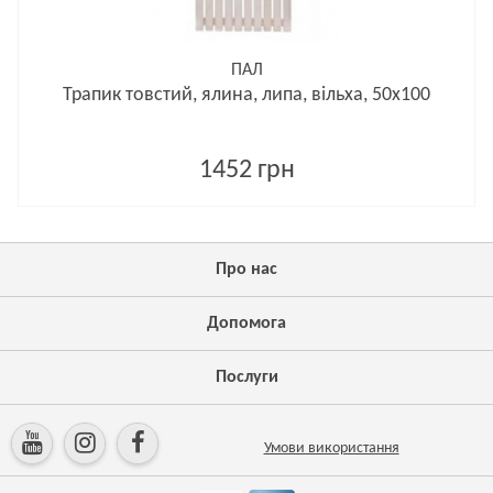
ПАЛ
Трапик товстий, ялина, липа, вільха, 50х100
1452 грн
Про нас
Допомога
Послуги
Умови використання