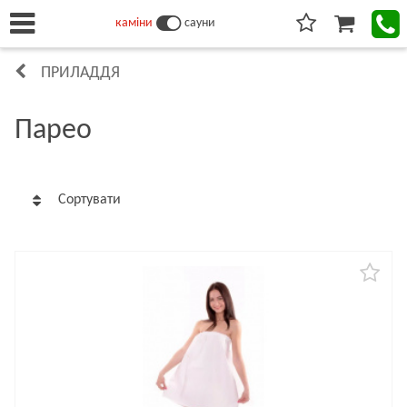
каміни
сауни
ПРИЛАДДЯ
Парео
Сортувати