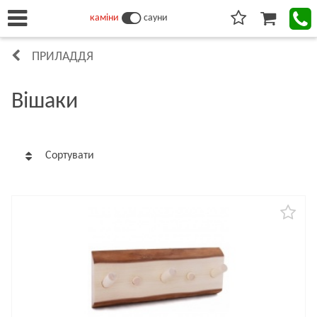
каміни
сауни
ПРИЛАДДЯ
Вішаки
Сортувати