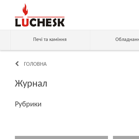
Печі та каміння
Обладнан
ГОЛОВНА
Журнал
Рубрики