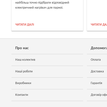
найбільш точно підібрати відповідний
електричний нагрівач для парної.
ЧИТАТИ ДАЛІ
ЧИТАТИ ДА
Про нас
Допомог
Наш колектив
Оплата
Наші роботи
Доставка
Виробники
Гарантія
Контакти
Договір оф