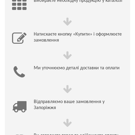
Вибираєте необхідну продукцію у каталозі
Натискаєте кнопку «Купити» і оформлюєте
замовлення
Ми уточнюємо деталі доставки та оплати
Відправляємо ваше замовлення у
Запоріжжя