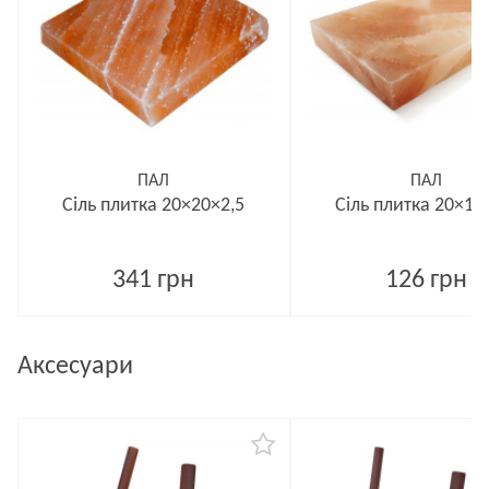
ПАЛ
ПАЛ
Сіль плитка 20×20×2,5
Сіль плитка 20×10
341 грн
126 грн
Аксесуари