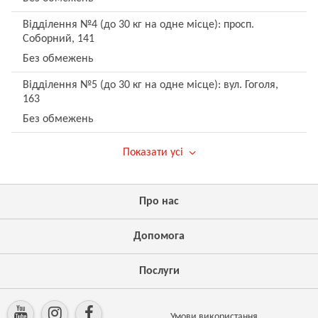
Відділення №4 (до 30 кг на одне місце): просп.
Соборний, 141
Без обмежень
Відділення №5 (до 30 кг на одне місце): вул. Гоголя,
163
Без обмежень
Показати усі
Про нас
Допомога
Послуги
Умови використання