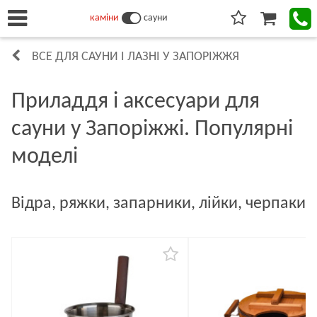
каміни
сауни
ВСЕ ДЛЯ САУНИ І ЛАЗНІ У ЗАПОРІЖЖЯ
Приладдя і аксесуари для
сауни у Запоріжжі. Популярні
моделі
Відра, ряжки, запарники, лійки, черпаки