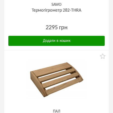
SAWO
Термогігрометр 282-THRA
2295 грн
Додати в кошик
ПАЛ