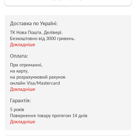
Доставка по Україні:
ТК Нова Пошта, Делівері.
Безкоштовно від 3000 гривень.
Докладніше
Оплата:
При отриманні,
на карту,
на розрахунковий рахунок
онлайн Visa/Mastercard
Докладніше
Гарантія:
5 років
Повернення товару протягом 14 днів
Докладніше