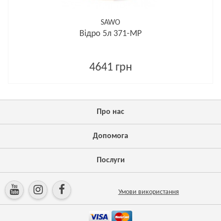
SAWO
Відро 5л 371-MP
4641 грн
Про нас
Допомога
Послуги
Умови використання