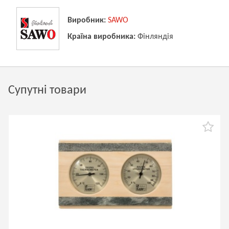
Виробник:
SAWO
Країна виробника:
Фінляндія
Супутні товари