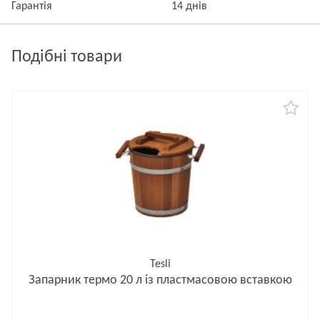
Гарантія
14 днів
Подібні товари
Tesli
Запарник термо 20 л із пластмасовою вставкою