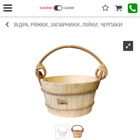
каміни
сауни
ВІДРА, РЯЖКИ, ЗАПАРНИКИ, ЛІЙКИ, ЧЕРПАКИ