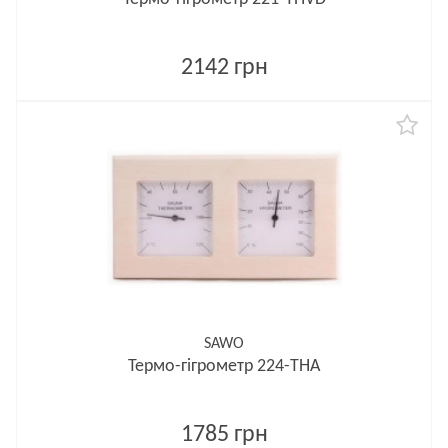
2142 грн
SAWO
Термо-гігрометр 224-THA
1785 грн