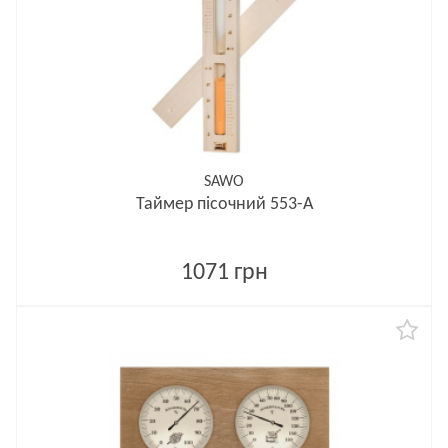
SAWO
Таймер пісочний 553-A
1071 грн