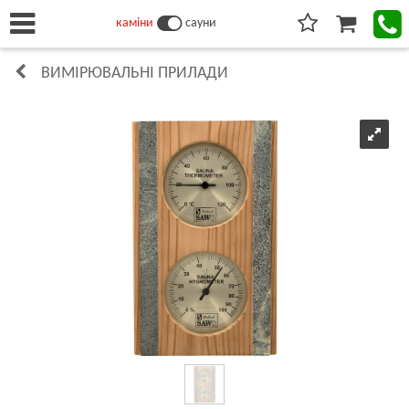
каміни
сауни
ВИМІРЮВАЛЬНІ ПРИЛАДИ