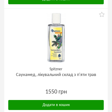
Spitzner
Саунамед, лікувальний склад з п'яти трав
1550 грн
Додати в кошик