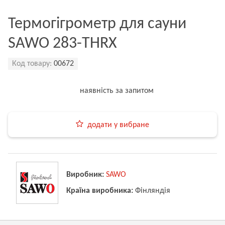
Термогігрометр для сауни
SAWO 283-THRX
Код товару:
00672
наявність за запитом
додати у вибране
Виробник:
SAWO
Країна виробника:
Фінляндія