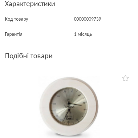
Характеристики
Код товару
00000009739
Гарантія
1 місяць
Подібні товари