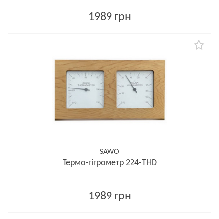
1989 грн
SAWO
Термо-гігрометр 224-THD
1989 грн