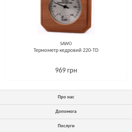
SAWO
Термометр кедровий 220-TD
969 грн
Про нас
Допомога
Послуги