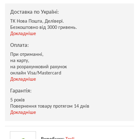
Доставка по Україні:
ТК Нова Пошта, Делівері.
Безкоштовно від 3000 гривень.
Докладніше
Оплата:
При отриманні,
на карту,
на розрахунковий рахунок
онлайн Visa/Mastercard
Докладніше
Гарантія:
5 років
Повернення товару протягом 14 днів
Докладніше