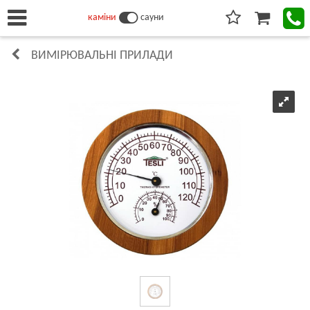
каміни
сауни
ВИМІРЮВАЛЬНІ ПРИЛАДИ