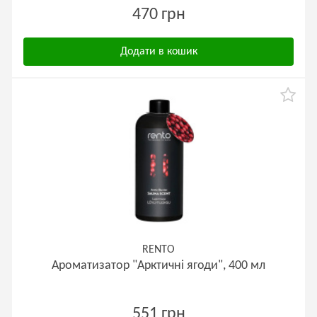
470 грн
Додати в кошик
RENTO
Ароматизатор "Арктичні ягоди", 400 мл
551 грн