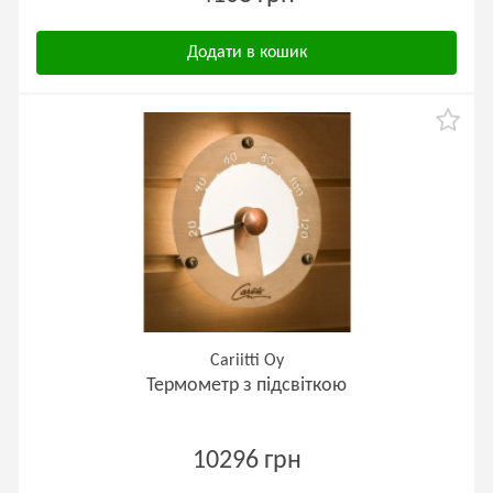
Додати в кошик
Cariitti Oy
Термометр з підсвіткою
10296 грн