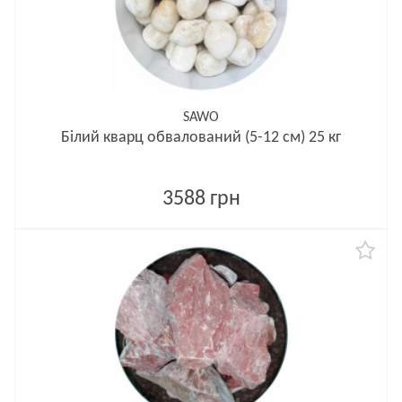
SAWO
Білий кварц обвалований (5-12 см) 25 кг
3588 грн