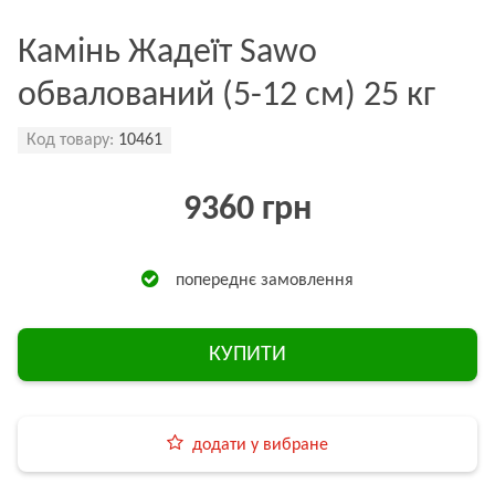
Камінь Жадеїт Sawo
обвалований (5-12 см) 25 кг
Код товару:
10461
9360 грн
попереднє замовлення
КУПИТИ
додати у вибране