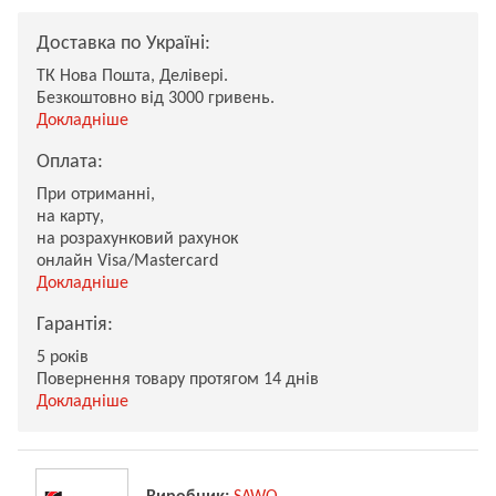
Доставка по Україні:
ТК Нова Пошта, Делівері.
Безкоштовно від 3000 гривень.
Докладніше
Оплата:
При отриманні,
на карту,
на розрахунковий рахунок
онлайн Visa/Mastercard
Докладніше
Гарантія:
5 років
Повернення товару протягом 14 днів
Докладніше