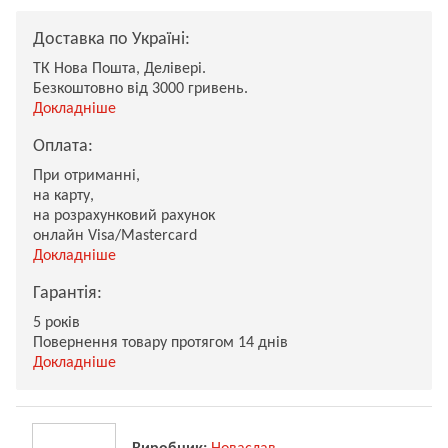
Доставка по Україні:
ТК Нова Пошта, Делівері.
Безкоштовно від 3000 гривень.
Докладніше
Оплата:
При отриманні,
на карту,
на розрахунковий рахунок
онлайн Visa/Mastercard
Докладніше
Гарантія:
5 років
Повернення товару протягом 14 днів
Докладніше