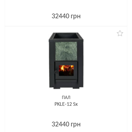
32440 грн
ПАЛ
PKLE-12 Sx
32440 грн