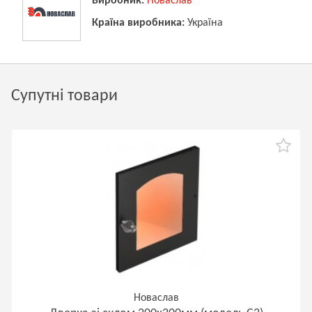
Виробник:
Новаслав
Країна виробника:
Україна
Супутні товари
Новаслав