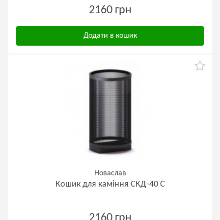
2160 грн
Додати в кошик
Новаслав
Кошик для каміння СКД-40 С
2160 грн