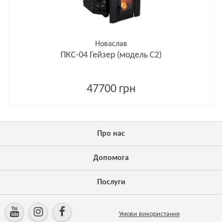
Новаслав
ПКС-04 Гейзер (модель С2)
47700 грн
Про нас
Допомога
Послуги
Умови використання