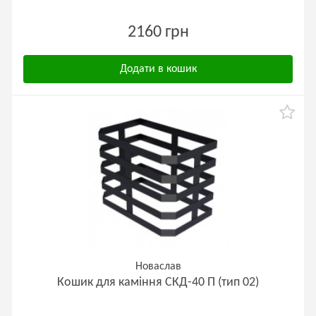
2160 грн
Додати в кошик
Новаслав
Кошик для каміння СКД-40 П (тип 02)