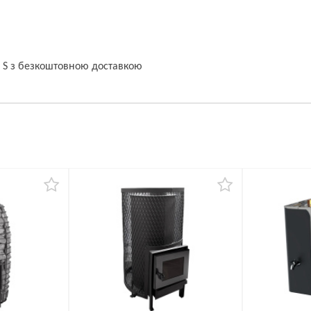
6 S з безкоштовною доставкою