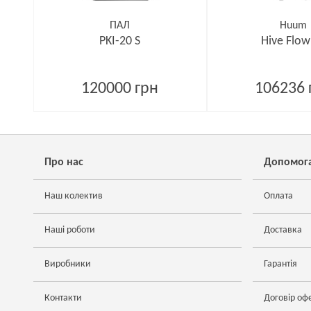
ПАЛ
Huum
PKI-20 S
Hive Flow
120000 грн
106236 
Про нас
Допомог
Наш колектив
Оплата
Наші роботи
Доставка
Виробники
Гарантія
Контакти
Договір оф