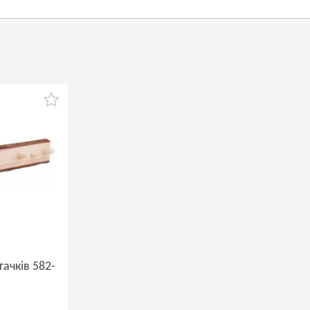
гачків 582-