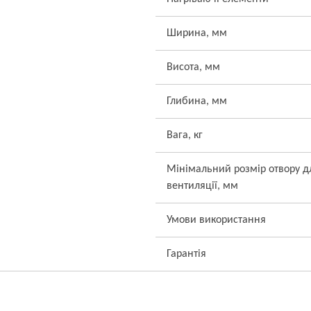
Ширина, мм
Висота, мм
Глибина, мм
Вага, кг
Мінімальний розмір отвору д
вентиляції, мм
Умови використання
Гарантія