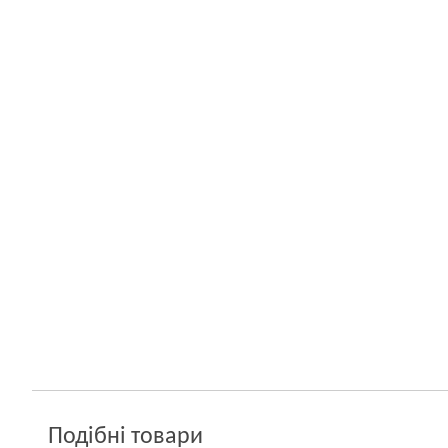
Подібні товари