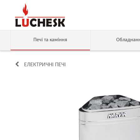
Печі та каміння
Обладнан
ЕЛЕКТРИЧНІ ПЕЧІ