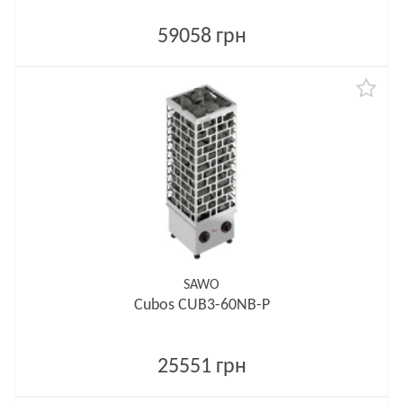
59058 грн
SAWO
Cubos CUB3-60NB-P
25551 грн