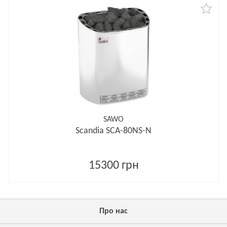
SAWO
Scandia SCA-80NS-N
15300 грн
Про нас