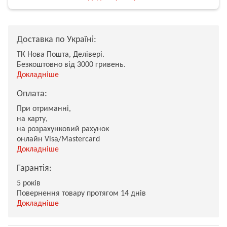
Доставка по Україні:
ТК Нова Пошта, Делівері.
Безкоштовно від 3000 гривень.
Докладніше
Оплата:
При отриманні,
на карту,
на розрахунковий рахунок
онлайн Visa/Mastercard
Докладніше
Гарантія:
5 років
Повернення товару протягом 14 днів
Докладніше