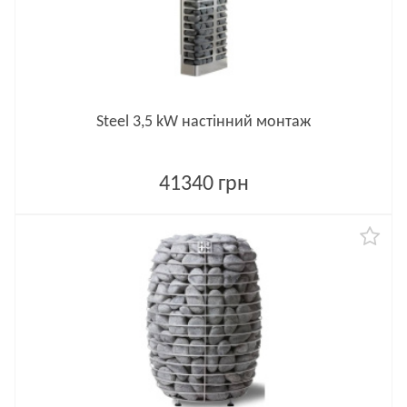
Steel 3,5 kW настінний монтаж
41340 грн