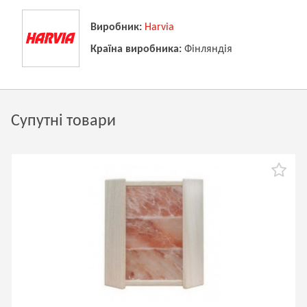
Виробник:
Harvia
Країна виробника:
Фінляндія
Супутні товари