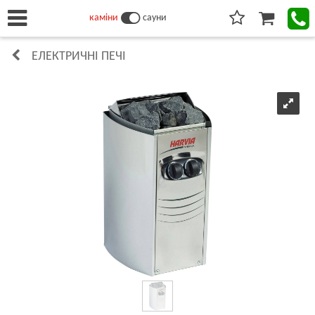
каміни
сауни
ЕЛЕКТРИЧНІ ПЕЧІ