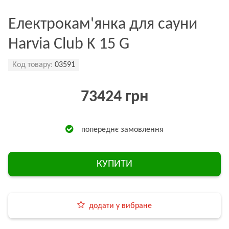
Електрокам'янка для сауни
Harvia Club K 15 G
Код товару:
03591
73424 грн
попереднє замовлення
КУПИТИ
додати у вибране