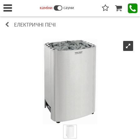
каміни
сауни
ЕЛЕКТРИЧНІ ПЕЧІ