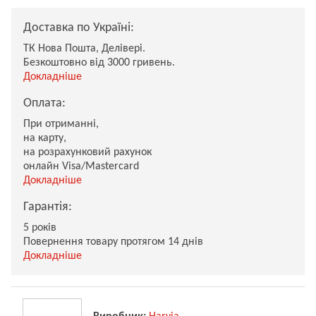
Доставка по Україні:
ТК Нова Пошта, Делівері.
Безкоштовно від 3000 гривень.
Докладніше
Оплата:
При отриманні,
на карту,
на розрахунковий рахунок
онлайн Visa/Mastercard
Докладніше
Гарантія:
5 років
Повернення товару протягом 14 днів
Докладніше