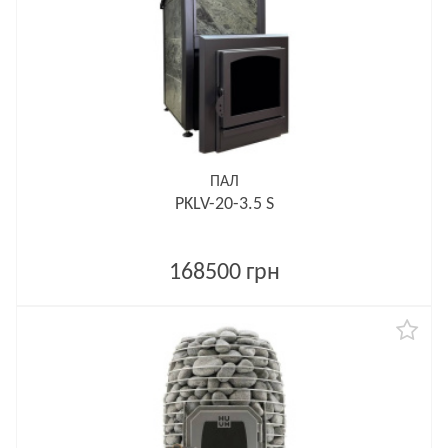
ПАЛ
PKLV-20-3.5 S
168500 грн