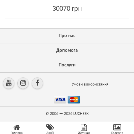
30070 грн
Про нас
Допомога
Послуги
Умови використання
© 2006 — 2026
LUCHESK
Головна
Акції
Журнал
Галерея