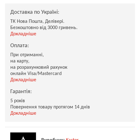
Доставка по Україні:
ТК Нова Пошта, Делівері.
Безкоштовно від 3000 гривень.
Докладніше
Оплата:
При отриманні,
на карту,
на розрахунковий рахунок
онлайн Visa/Mastercard
Докладніше
Гарантія:
5 років
Повернення товару протягом 14 днів
Докладніше