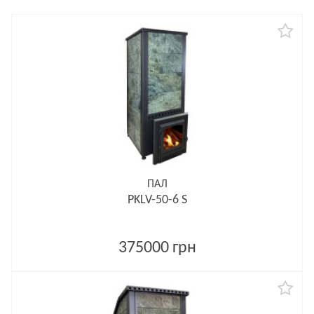
ПАЛ
PKLV-50-6 S
375000 грн