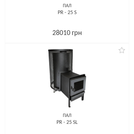
ПАЛ
PR - 25 S
28010 грн
ПАЛ
PR - 25 SL