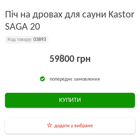
Піч на дровах для сауни Kastor
SAGA 20
Код товару:
03893
59800 грн
попереднє замовлення
КУПИТИ
додати у вибране