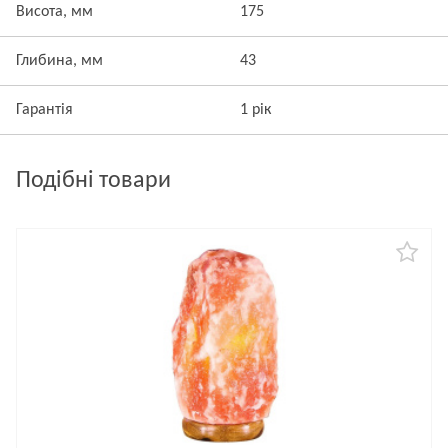
Висота, мм
175
Глибина, мм
43
Гарантія
1 рік
Подібні товари