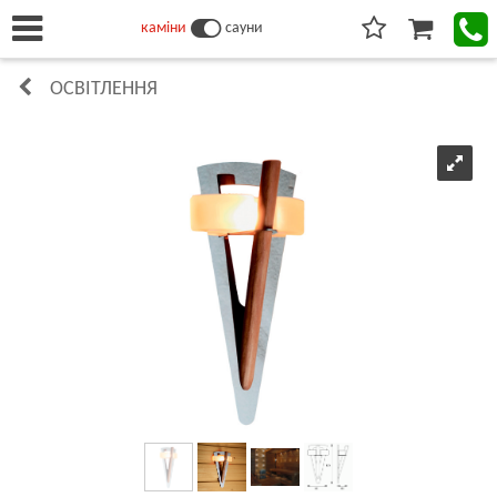
каміни
сауни
ОСВІТЛЕННЯ