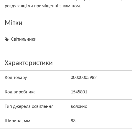
роздягалці чи приміщенні з каміном.
Мітки
Світильники
Характеристики
Код товару
00000005982
Код виробника
1545801
Тип джерела освітлення
волокно
Ширина, мм
83