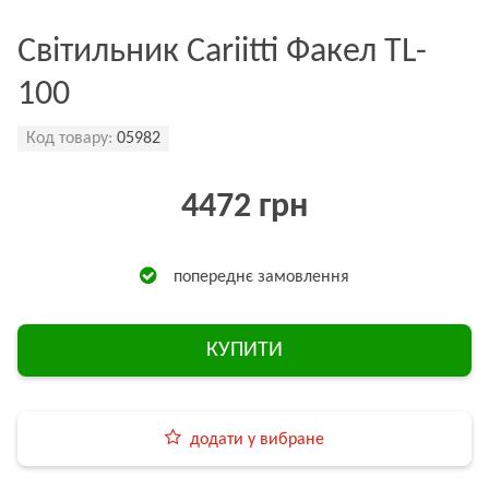
Світильник Cariitti Факел TL-
100
Код товару:
05982
4472 грн
попереднє замовлення
КУПИТИ
додати у вибране