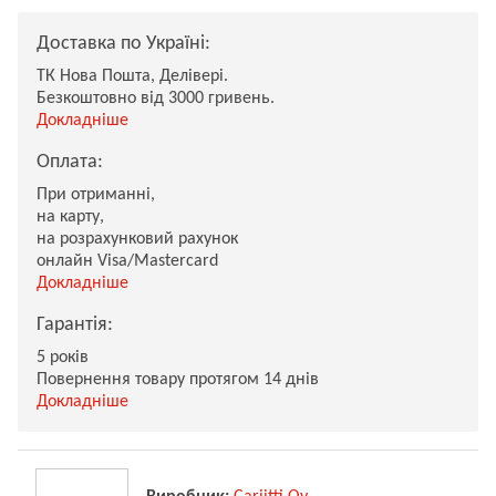
Доставка по Україні:
ТК Нова Пошта, Делівері.
Безкоштовно від 3000 гривень.
Докладніше
Оплата:
При отриманні,
на карту,
на розрахунковий рахунок
онлайн Visa/Mastercard
Докладніше
Гарантія:
5 років
Повернення товару протягом 14 днів
Докладніше