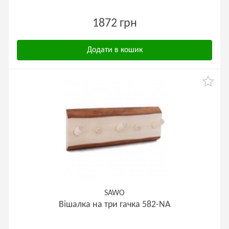
1872 грн
Додати в кошик
SAWO
Вішалка на три гачка 582-NA