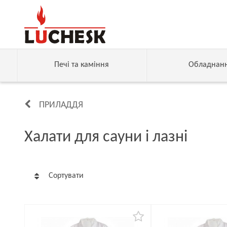
Печі та каміння
Обладнан
ПРИЛАДДЯ
Халати для сауни і лазні
Сортувати