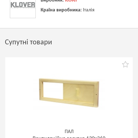
Виробник:
Klover
Країна виробника:
Італія
Супутні товари
ПАЛ