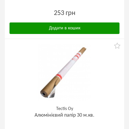
253 грн
Додати в кошик
Tectis Oy
Алюмінієвий папір 30 м.кв.