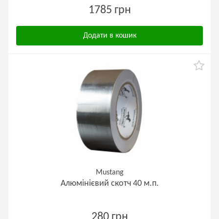
1785 грн
Додати в кошик
Mustang
Алюмінієвий скотч 40 м.п.
280 грн