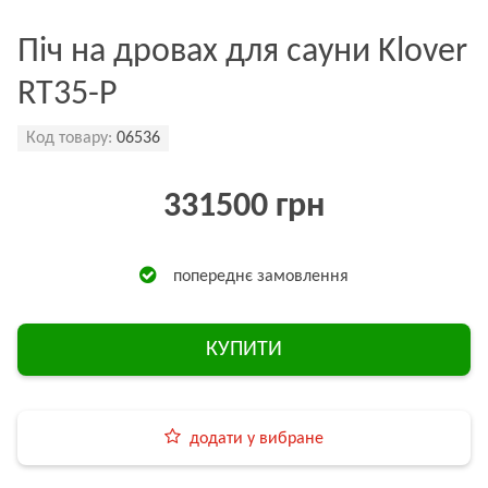
Піч на дровах для сауни Klover
RT35-P
Код товару:
06536
331500 грн
попереднє замовлення
КУПИТИ
додати у вибране