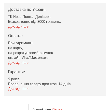
Доставка по Україні:
ТК Нова Пошта, Делівері.
Безкоштовно від 3000 гривень.
Докладніше
Оплата:
При отриманні,
на карту,
на розрахунковий рахунок
онлайн Visa/Mastercard
Докладніше
Гарантія:
5 років
Повернення товару протягом 14 днів
Докладніше