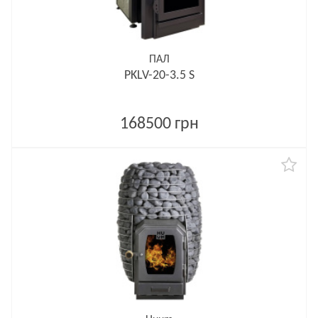
ПАЛ
PKLV-20-3.5 S
168500 грн