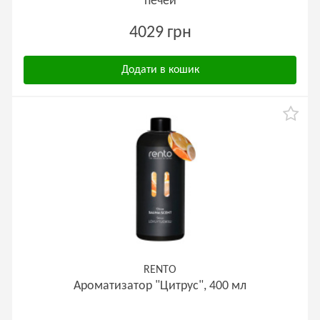
печей
4029 грн
Додати в кошик
RENTO
Ароматизатор "Цитрус", 400 мл