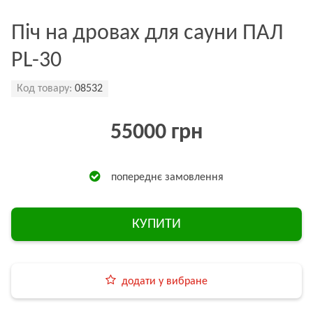
Піч на дровах для сауни ПАЛ
PL-30
Код товару:
08532
55000 грн
попереднє замовлення
КУПИТИ
додати у вибране