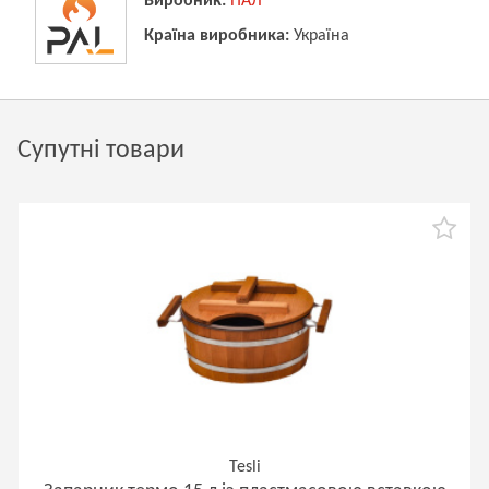
Виробник:
ПАЛ
Країна виробника:
Україна
Супутні товари
Tesli