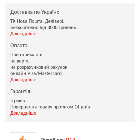
Доставка по Україні:
ТК Нова Пошта, Делівері.
Безкоштовно від 3000 гривень.
Докладніше
Оплата:
При отриманні,
на карту,
на розрахунковий рахунок
онлайн Visa/Mastercard
Докладніше
Гарантія:
5 років
Повернення товару протягом 14 днів
Докладніше