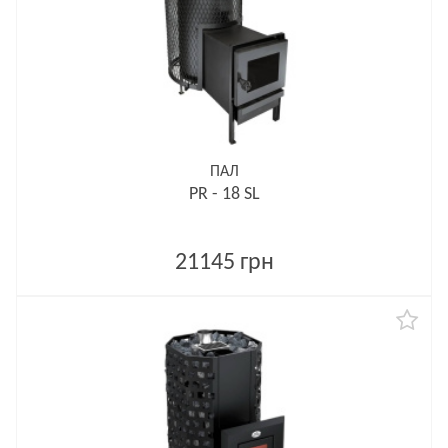
ПАЛ
PR - 18 SL
21145 грн