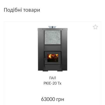
Подібні товари
ПАЛ
PKIE-20 Tx
63000 грн