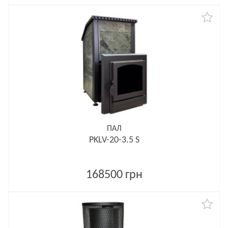
ПАЛ
PKLV-20-3.5 S
168500 грн