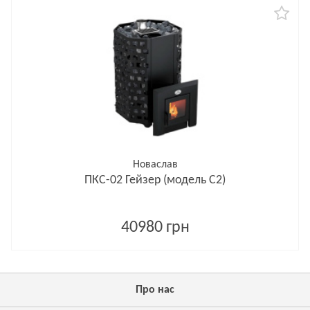
Новаслав
ПКС-02 Гейзер (модель С2)
40980 грн
Про нас