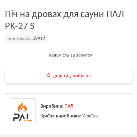
Піч на дровах для сауни ПАЛ
PK-27 S
Код товару:
09912
наявність за запитом
додати у вибране
Виробник:
ПАЛ
Країна виробника:
Україна