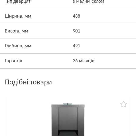
Тип дверцят
з малим склом
Ширина, мм
488
Висота, мм
901
Глибина, мм
491
Гарантія
36 місяців
Подібні товари