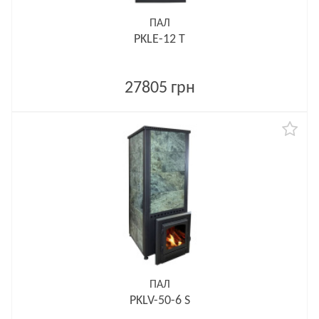
ПАЛ
PKLE-12 T
27805 грн
ПАЛ
PKLV-50-6 S