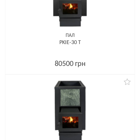
ПАЛ
PKIE-30 T
80500 грн