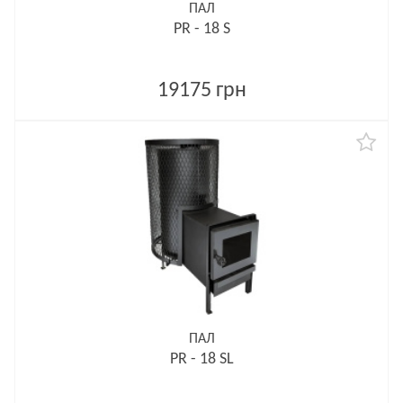
ПАЛ
PR - 18 S
19175 грн
ПАЛ
PR - 18 SL