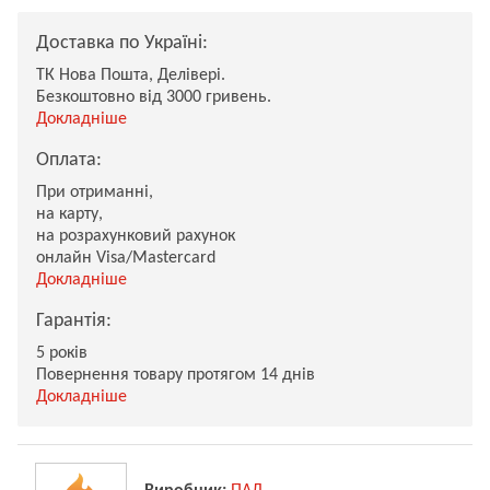
Доставка по Україні:
ТК Нова Пошта, Делівері.
Безкоштовно від 3000 гривень.
Докладніше
Оплата:
При отриманні,
на карту,
на розрахунковий рахунок
онлайн Visa/Mastercard
Докладніше
Гарантія:
5 років
Повернення товару протягом 14 днів
Докладніше