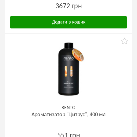
3672 грн
Додати в кошик
RENTO
Ароматизатор "Цитрус", 400 мл
551 грн