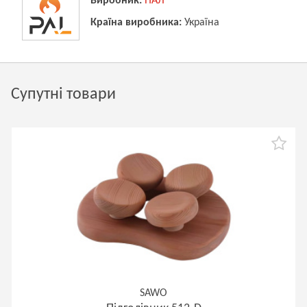
Виробник:
ПАЛ
Країна виробника:
Україна
Супутні товари
SAWO