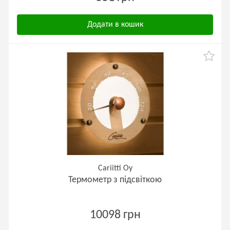
Додати в кошик
Cariitti Oy
Термометр з підсвіткою
10098 грн