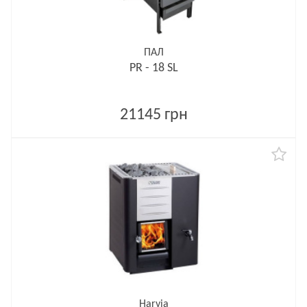
ПАЛ
PR - 18 SL
21145 грн
Harvia