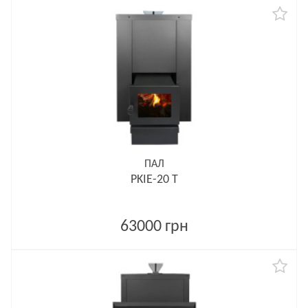
ПАЛ
PKIE-20 T
63000 грн