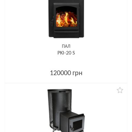
ПАЛ
PKI-20 S
120000 грн