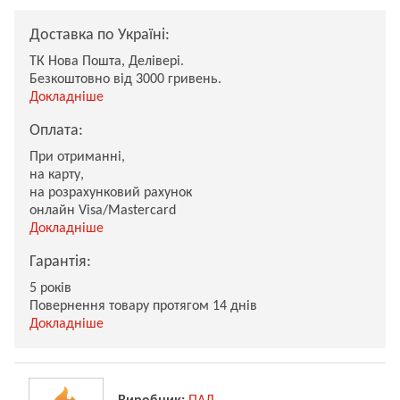
Доставка по Україні:
ТК Нова Пошта, Делівері.
Безкоштовно від 3000 гривень.
Докладніше
Оплата:
При отриманні,
на карту,
на розрахунковий рахунок
онлайн Visa/Mastercard
Докладніше
Гарантія:
5 років
Повернення товару протягом 14 днів
Докладніше