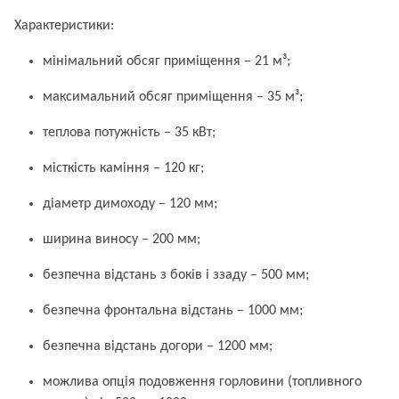
Характеристики:
мінімальний обсяг приміщення – 21 м³;
максимальний обсяг приміщення – 35 м³;
теплова потужність – 35 кВт;
місткість каміння – 120 кг;
діаметр димоходу – 120 мм;
ширина виносу – 200 мм;
безпечна відстань з боків і ззаду – 500 мм;
безпечна фронтальна відстань – 1000 мм;
безпечна відстань догори – 1200 мм;
можлива опція подовження горловини (топливного