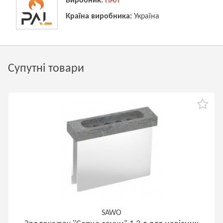
Виробник:
ПАЛ
Країна виробника:
Україна
Супутні товари
SAWO