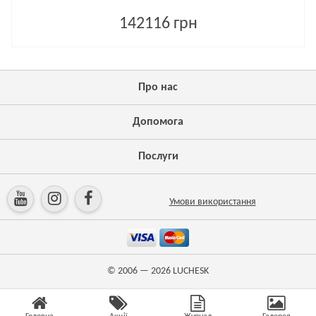
142116 грн
Про нас
Допомога
Послуги
Умови використання
© 2006 — 2026
LUCHESK