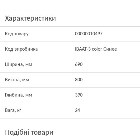
Характеристики
Код товару
00000010497
Код виробника
IBAAT-3 color Синее
Ширина, мм
690
Висота, мм
800
Глибина, мм
390
Вага, кг
24
Подібні товари