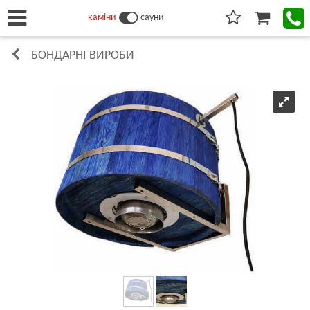
каміни
сауни
БОНДАРНІ ВИРОБИ