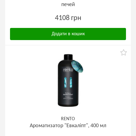
печей
4108 грн
Додати в кошик
RENTO
Ароматизатор "Евкаліпт", 400 мл