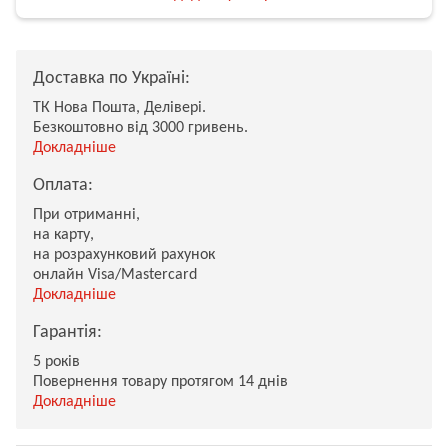
Доставка по Україні:
ТК Нова Пошта, Делівері.
Безкоштовно від 3000 гривень.
Докладніше
Оплата:
При отриманні,
на карту,
на розрахунковий рахунок
онлайн Visa/Mastercard
Докладніше
Гарантія:
5 років
Повернення товару протягом 14 днів
Докладніше