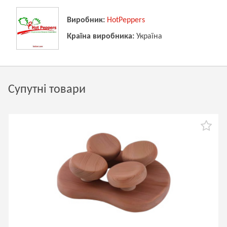
Виробник:
HotPeppers
Країна виробника:
Україна
Супутні товари