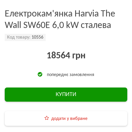
Електрокам'янка Harvia The
Wall SW60E 6,0 kW сталева
Код товару:
10556
18564 грн
попереднє замовлення
КУПИТИ
додати у вибране