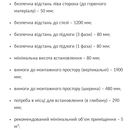
безпечна відстань ліва сторона (до горючого
матеріалу) – 50 мм;
безпечна відстань до стелі – 1200 мм;
безпечна відстань до підлоги (3 фази) – 80 мм;
безпечна відстань до підлоги (1 фаза) – 80 мм;
мінімальна висота встановлення – 80 мм;
вимоги до монтажного простору (вертикальні) – 1900
мм;
вимоги до монтажного простору (ширина) – 480 мм;
потреба в місці для встановлення (в глибину) – 290
мм;
рекомендований мінімальний об'єм приміщення – 5
м³;