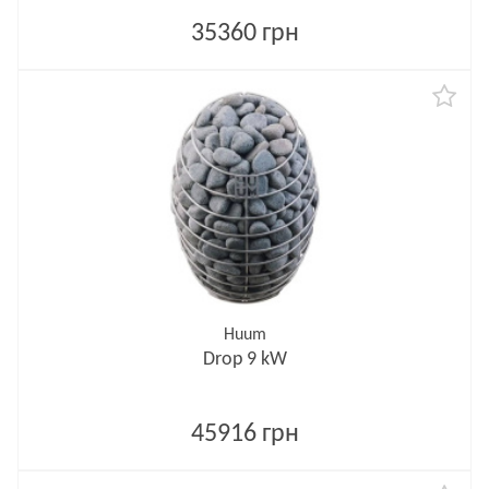
35360 грн
Huum
Drop 9 kW
45916 грн