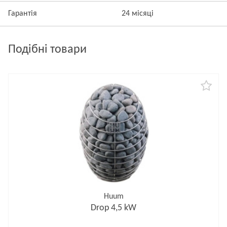
Гарантія
24 місяці
Подібні товари
Huum
Drop 4,5 kW