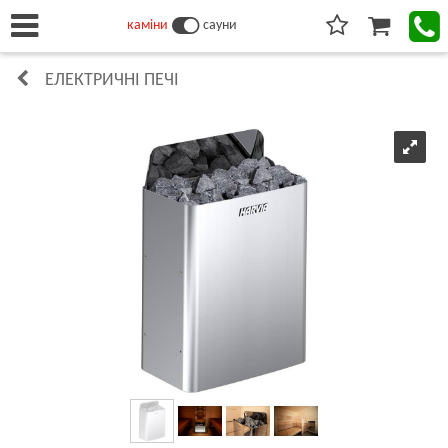
каміни
сауни
ЕЛЕКТРИЧНІ ПЕЧІ