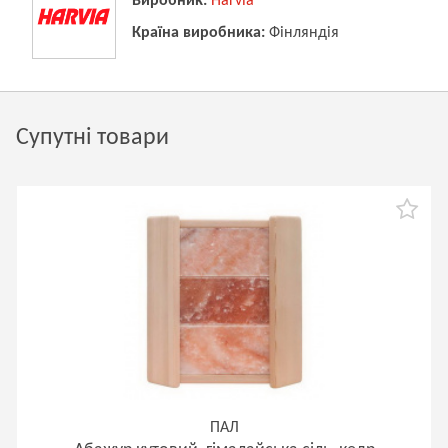
Виробник:
Harvia
Країна виробника:
Фінляндія
Супутні товари
ПАЛ