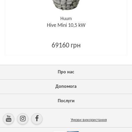
Huum
Hive Mini 10,5 kW
69160 грн
Про нас
Допомога
Послуги
Умови використання