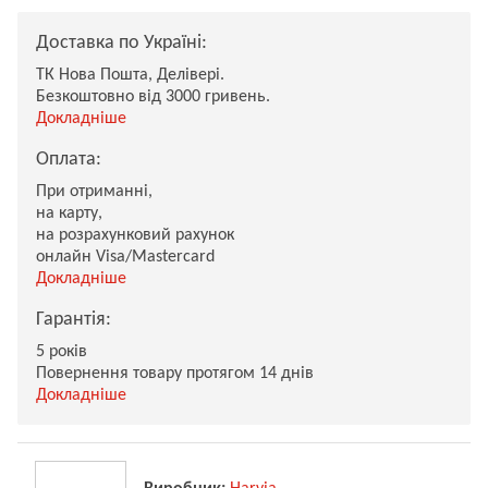
Доставка по Україні:
ТК Нова Пошта, Делівері.
Безкоштовно від 3000 гривень.
Докладніше
Оплата:
При отриманні,
на карту,
на розрахунковий рахунок
онлайн Visa/Mastercard
Докладніше
Гарантія:
5 років
Повернення товару протягом 14 днів
Докладніше