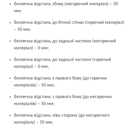
безпечна відстань збоку (негорючий матеріал) – 50
мм;
безпечна відстань до бічної стінки (горючий матеріал)
– 50 мм;
безпечна відстань до задньої частини (негорючий
матеріал) – 0 мм;
безпечна відстань до задньої частини (горючий
матеріал) – 0 мм;
безпечна відстань з правого боку (до горючих
матеріалів) – 50 мм;
безпечна відстань з правого боку (до негорючих
матеріалів) – 50 мм;
безпечна відстань ліва сторона (до негорючого
матеріалу) – 50 мм;