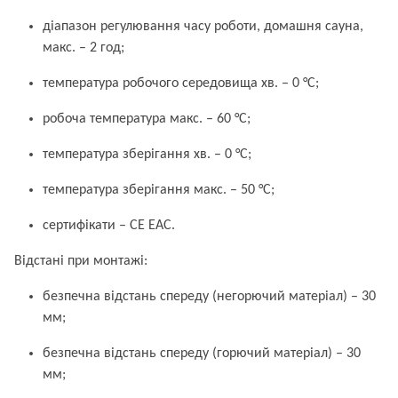
діапазон регулювання часу роботи, домашня сауна,
макс. – 2 год;
температура робочого середовища хв. – 0 °C;
робоча температура макс. – 60 °C;
температура зберігання хв. – 0 °C;
температура зберігання макс. – 50 °C;
сертифікати – CE EAC.
Відстані при монтажі:
безпечна відстань спереду (негорючий матеріал) – 30
мм;
безпечна відстань спереду (горючий матеріал) – 30
мм;