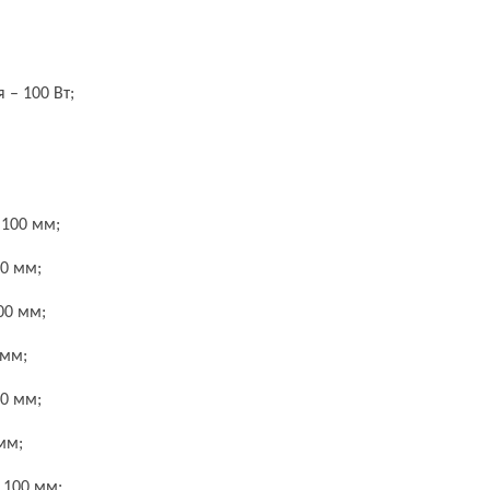
 – 100 Вт;
 100 мм;
00 мм;
00 мм;
 мм;
00 мм;
мм;
 100 мм;