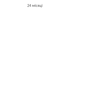
24 місяці