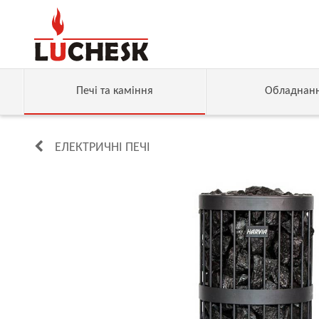
Печі та каміння
Обладнан
ЕЛЕКТРИЧНІ ПЕЧІ