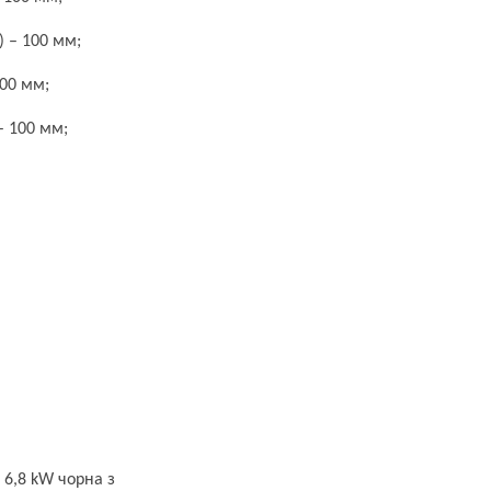
) – 100 мм;
100 мм;
– 100 мм;
 6,8 kW чорна з