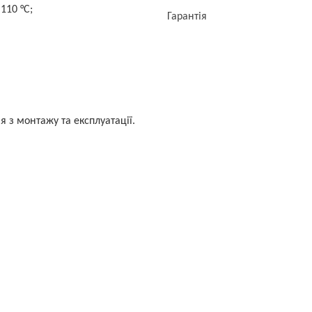
110 °C;
Гарантія
я з монтажу та експлуатації.