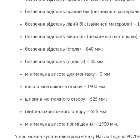
безпечна відстань правий бік (незаймисті матеріали
безпечна відстань лівий бік (займисті матеріали) – 
безпечна відстань лівий бік (незаймисті матеріали) 
безпечна відстань (стеля) – 840 мм;
безпечна відстань (підлога) – 30 мм;
мінімальна висота для монтажу – 0 мм;
висота монтажного отвору – 1900 мм;
ширина монтажного отвору – 525 мм;
глибина монтажного отвору – 525 мм;
мінімальна висота приміщення – 1900 мм.
У нас можна купити електрокам'янку Harvia Legend PO70E