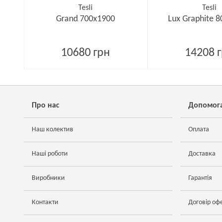
Tesli
Tesli
Grand 700х1900
Lux Graphite 
10680 грн
14208 
Про нас
Допомог
Наш колектив
Оплата
Наші роботи
Доставка
Виробники
Гарантія
Контакти
Договір оф