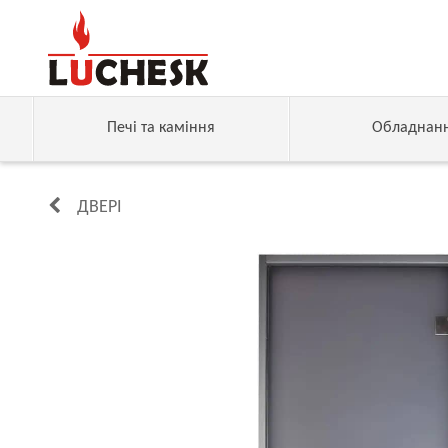
Печі та каміння
Обладнан
ДВЕРІ