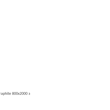
raphite 800х2000 з