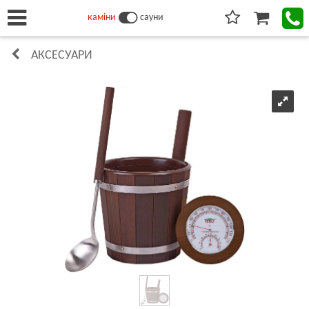
каміни
сауни
АКСЕСУАРИ