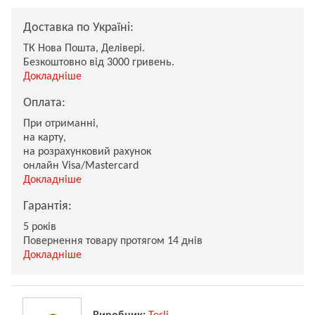
Доставка по Україні:
ТК Нова Пошта, Делівері.
Безкоштовно від 3000 гривень.
Докладніше
Оплата:
При отриманні,
на карту,
на розрахунковий рахунок
онлайн Visa/Mastercard
Докладніше
Гарантія:
5 років
Повернення товару протягом 14 днів
Докладніше