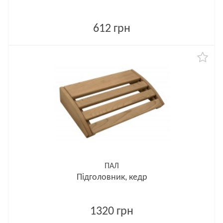
612 грн
ПАЛ
Підголовник, кедр
1320 грн