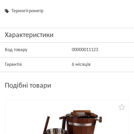
Термогігрометр
Характеристики
Код товару
00000011123
Гарантія
6 місяців
Подібні товари