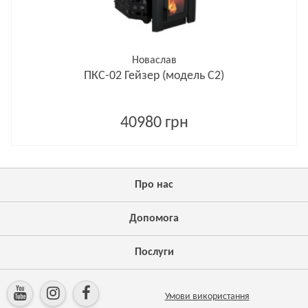
Новаслав
ПКС-02 Гейзер (модель С2)
40980 грн
Про нас
Допомога
Послуги
Умови використання