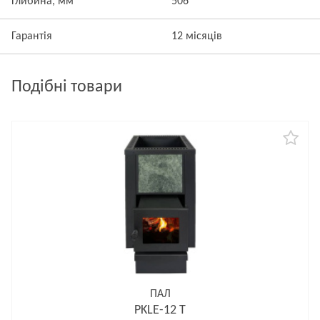
Глибина, мм
506
Гарантія
12 місяців
Подібні товари
ПАЛ
PKLE-12 T