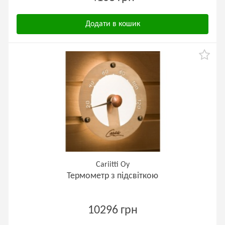
Додати в кошик
Cariitti Oy
Термометр з підсвіткою
10296 грн