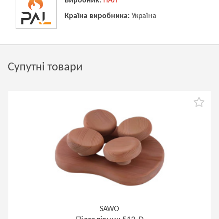
Виробник:
ПАЛ
Країна виробника:
Україна
Супутні товари
SAWO