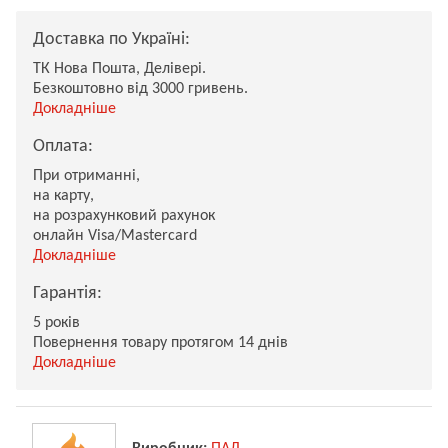
Доставка по Україні:
ТК Нова Пошта, Делівері.
Безкоштовно від 3000 гривень.
Докладніше
Оплата:
При отриманні,
на карту,
на розрахунковий рахунок
онлайн Visa/Mastercard
Докладніше
Гарантія:
5 років
Повернення товару протягом 14 днів
Докладніше