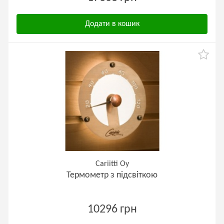
Додати в кошик
Cariitti Oy
Термометр з підсвіткою
10296 грн