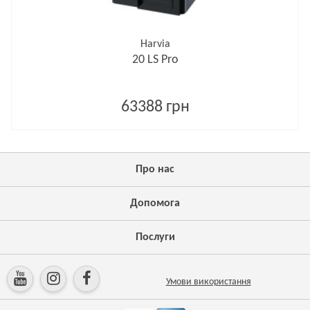
Harvia
20 LS Pro
63388 грн
Про нас
Допомога
Послуги
Умови використання