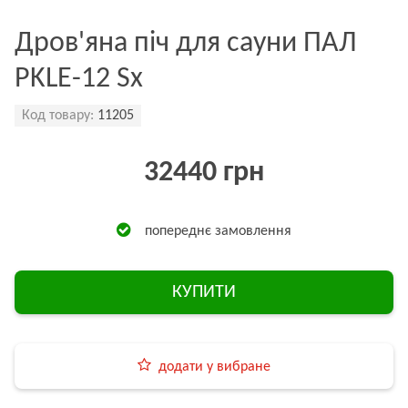
Дров'яна піч для сауни ПАЛ
PKLE-12 Sx
Код товару:
11205
32440 грн
попереднє замовлення
КУПИТИ
додати у вибране