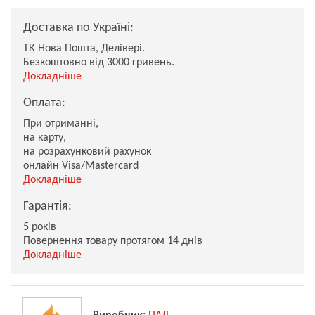
Доставка по Україні:
ТК Нова Пошта, Делівері.
Безкоштовно від 3000 гривень.
Докладніше
Оплата:
При отриманні,
на карту,
на розрахунковий рахунок
онлайн Visa/Mastercard
Докладніше
Гарантія:
5 років
Повернення товару протягом 14 днів
Докладніше