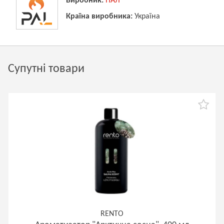
Виробник:
ПАЛ
Країна виробника:
Україна
Супутні товари
RENTO