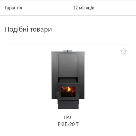
Гарантія
12 місяців
Подібні товари
ПАЛ
PKIE-20 T