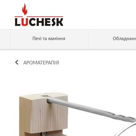
Печі та каміння
Обладнан
АРОМАТЕРАПІЯ