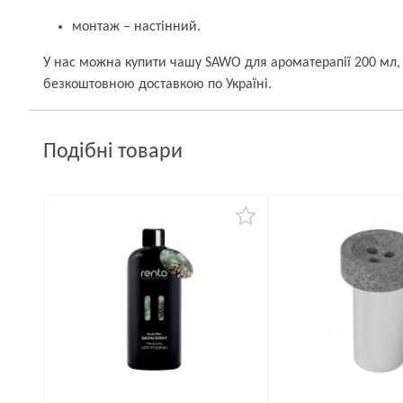
монтаж – настінний.
У нас можна купити чашу SAWO для ароматерапії 200 мл, 
безкоштовною доставкою по Україні.
Подібні товари