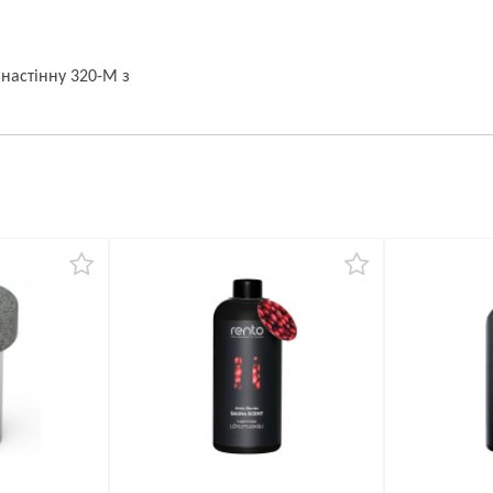
настінну 320-M з