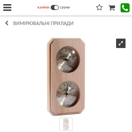
каміни
сауни
ВИМІРЮВАЛЬНІ ПРИЛАДИ