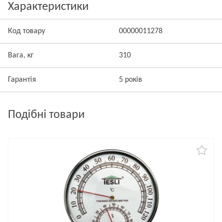
Характеристики
Код товару
00000011278
Вага, кг
310
Гарантія
5 років
Подібні товари