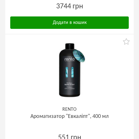
3744 грн
Додати в кошик
RENTO
Ароматизатор "Евкаліпт", 400 мл
551 грн