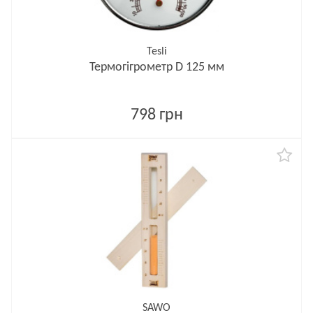
Tesli
Термогігрометр D 125 мм
798 грн
SAWO