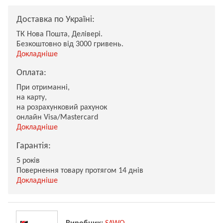
Доставка по Україні:
ТК Нова Пошта, Делівері.
Безкоштовно від 3000 гривень.
Докладніше
Оплата:
При отриманні,
на карту,
на розрахунковий рахунок
онлайн Visa/Mastercard
Докладніше
Гарантія:
5 років
Повернення товару протягом 14 днів
Докладніше