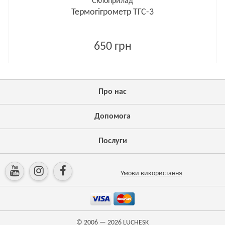
Склоприлад
Термогігрометр ТГС-3
650 грн
Про нас
Допомога
Послуги
Умови використання
© 2006 — 2026
LUCHESK