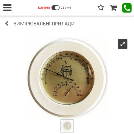
каміни
сауни
ВИМІРЮВАЛЬНІ ПРИЛАДИ