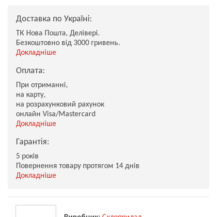
Доставка по Україні:
ТК Нова Пошта, Делівері.
Безкоштовно від 3000 гривень.
Докладніше
Оплата:
При отриманні,
на карту,
на розрахунковий рахунок
онлайн Visa/Mastercard
Докладніше
Гарантія:
5 років
Повернення товару протягом 14 днів
Докладніше