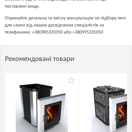
поставлені вище.
Отримайте детальну та якісну консультацію по підбору печі
для сауни від наших досвідчених спеціалістів за
телефонами: +380985335050 або +380995335050
Рекомендовані товари