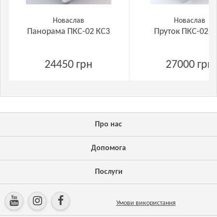
Новаслав
Новаслав
Панорама ПКС-02 КС3
Пруток ПКС-02 П
24450 грн
27000 грн
Про нас
Допомога
Послуги
Умови використання