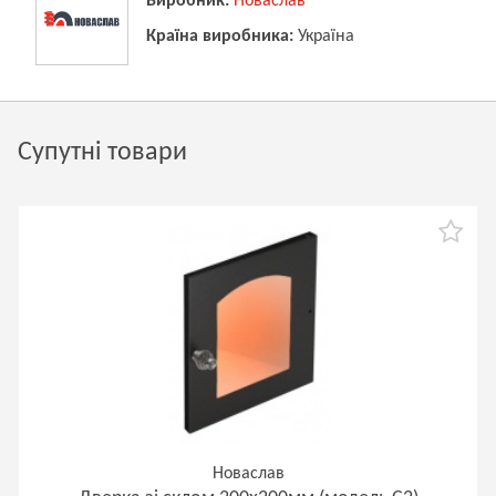
Виробник:
Новаслав
Країна виробника:
Україна
Супутні товари
Новаслав