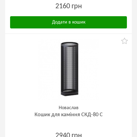
2160 грн
Додати в кошик
Новаслав
Кошик для каміння СКД-80 С
2940 грн