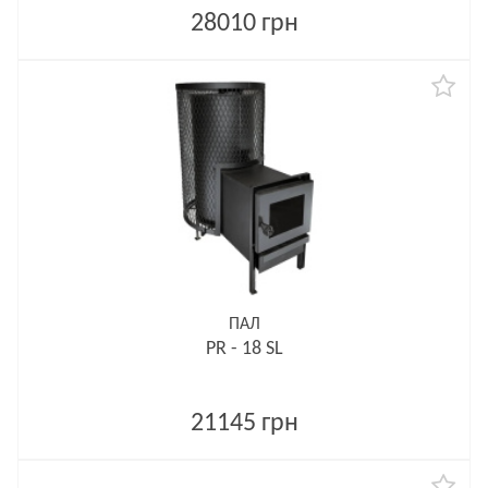
28010 грн
ПАЛ
PR - 18 SL
21145 грн