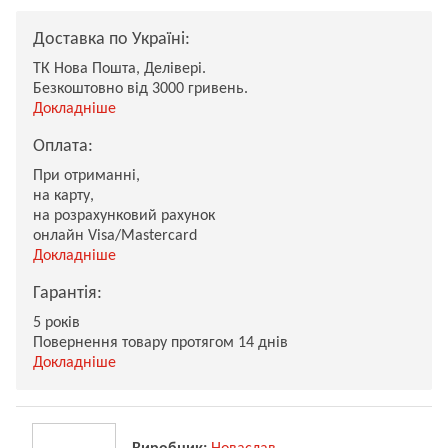
Доставка по Україні:
ТК Нова Пошта, Делівері.
Безкоштовно від 3000 гривень.
Докладніше
Оплата:
При отриманні,
на карту,
на розрахунковий рахунок
онлайн Visa/Mastercard
Докладніше
Гарантія:
5 років
Повернення товару протягом 14 днів
Докладніше