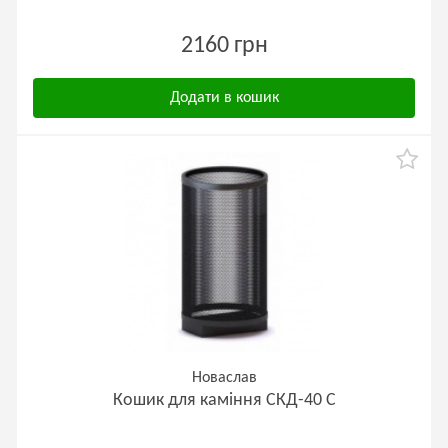
2160 грн
Додати в кошик
Новаслав
Кошик для каміння СКД-40 С