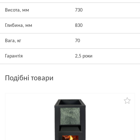
Висота, мм
730
Глибина, мм
830
Вага, кг
70
Гарантія
2,5 роки
Подібні товари