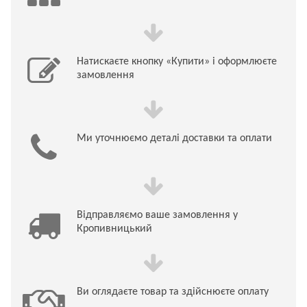
Натискаєте кнопку «Купити» і оформлюєте
замовлення
Ми уточнюємо деталі доставки та оплати
Відправляємо ваше замовлення у
Кропивницький
Ви оглядаєте товар та здійснюєте оплату