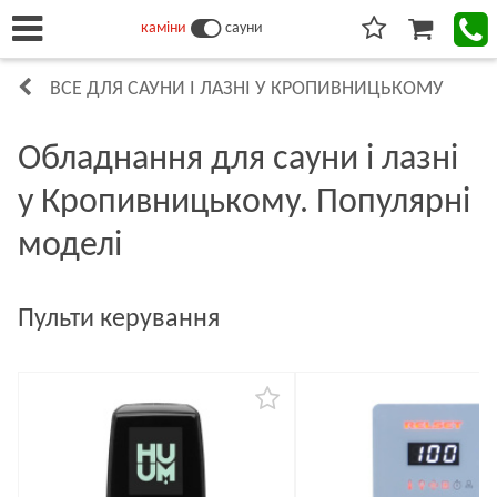
каміни
сауни
ВСЕ ДЛЯ САУНИ І ЛАЗНІ У КРОПИВНИЦЬКОМУ
Обладнання для сауни і лазні
у Кропивницькому. Популярні
моделі
Пульти керування