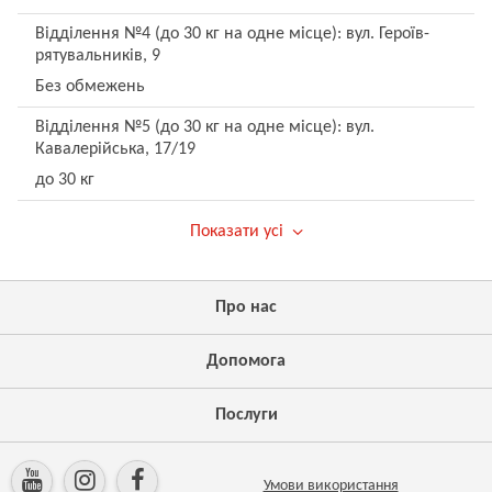
Відділення №4 (до 30 кг на одне місце): вул. Героїв-
рятувальників, 9
Без обмежень
Відділення №5 (до 30 кг на одне місце): вул.
Кавалерійська, 17/19
до 30 кг
Показати усі
Про нас
Допомога
Послуги
Умови використання