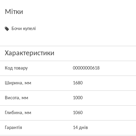
Мітки
Бочи купелі
Характеристики
Код товару
00000000618
Ширина, мм
1680
Висота, мм
1000
Глибина, мм
1060
Гарантія
14 днів