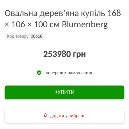
Овальна дерев’яна купіль 168
× 106 × 100 см Blumenberg
Код товару:
00618
253980 грн
попереднє замовлення
КУПИТИ
додати у вибране