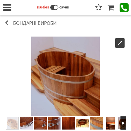
каміни
сауни
БОНДАРНІ ВИРОБИ