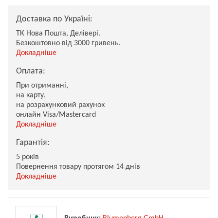
Доставка по Україні:
ТК Нова Пошта, Делівері.
Безкоштовно від 3000 гривень.
Докладніше
Оплата:
При отриманні,
на карту,
на розрахунковий рахунок
онлайн Visa/Mastercard
Докладніше
Гарантія:
5 років
Повернення товару протягом 14 днів
Докладніше