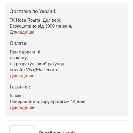
Доставка по Україні:
ТК Нова Пошта, Делівері.
Безкоштовно від 3000 гривень.
Докладніше
Оплата:
При отриманні,
на карту,
на розрахунковий рахунок
онлайн Visa/Mastercard
Докладніше
Гарантія:
5 років
Повернення товару протягом 14 днів
Докладніше