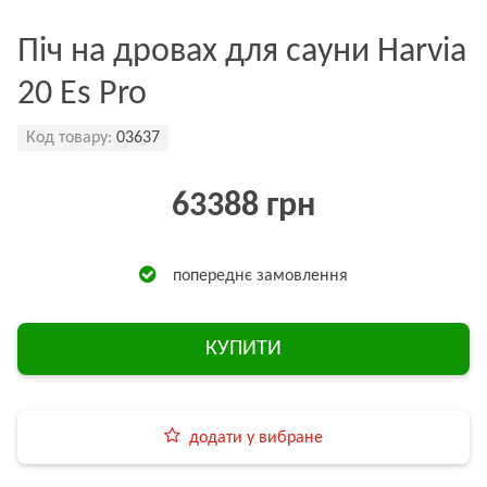
Піч на дровах для сауни Harvia
20 Es Pro
Код товару:
03637
63388 грн
попереднє замовлення
КУПИТИ
додати у вибране