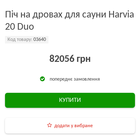
Піч на дровах для сауни Harvia
20 Duo
Код товару:
03640
82056 грн
попереднє замовлення
КУПИТИ
додати у вибране