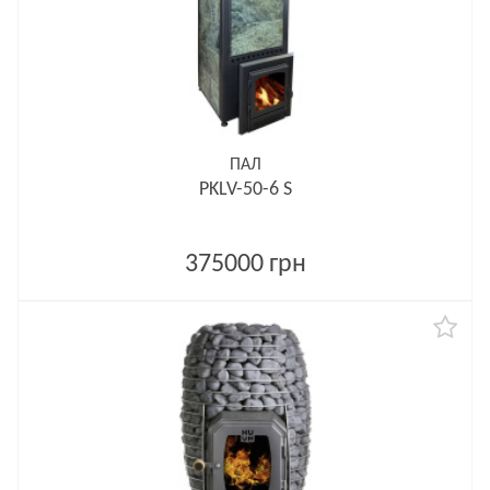
ПАЛ
PKLV-50-6 S
375000 грн