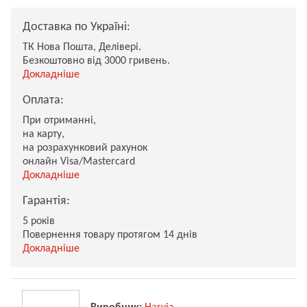
Доставка по Україні:
ТК Нова Пошта, Делівері.
Безкоштовно від 3000 гривень.
Докладніше
Оплата:
При отриманні,
на карту,
на розрахунковий рахунок
онлайн Visa/Mastercard
Докладніше
Гарантія:
5 років
Повернення товару протягом 14 днів
Докладніше