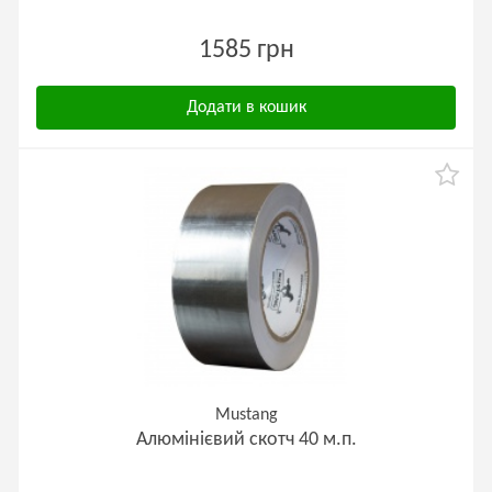
1585 грн
Додати в кошик
Mustang
Алюмінієвий скотч 40 м.п.