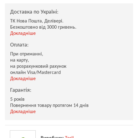
Доставка по Україні:
ТК Нова Пошта, Делівері.
Безкоштовно від 3000 гривень.
Докладніше
Оплата:
При отриманні,
на карту,
на розрахунковий рахунок
онлайн Visa/Mastercard
Докладніше
Гарантія:
5 років
Повернення товару протягом 14 днів
Докладніше