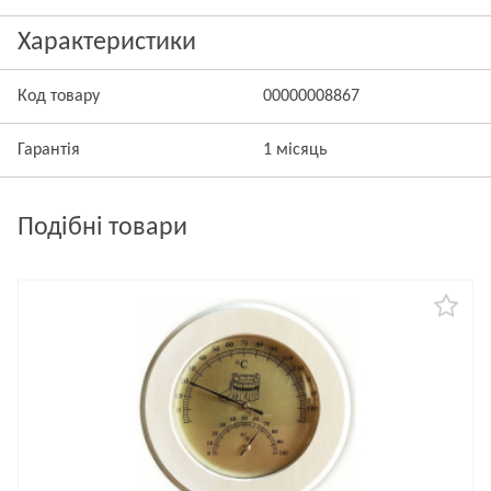
Характеристики
Код товару
00000008867
Гарантія
1 місяць
Подібні товари