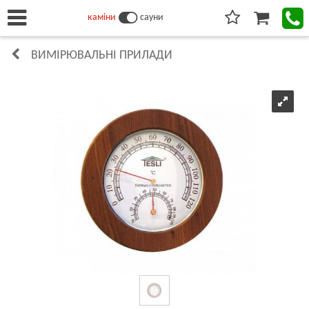
каміни
сауни
ВИМІРЮВАЛЬНІ ПРИЛАДИ