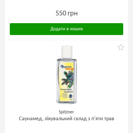
550 грн
Додати в кошик
Spitzner
Саунамед, лікувальний склад з п'яти трав