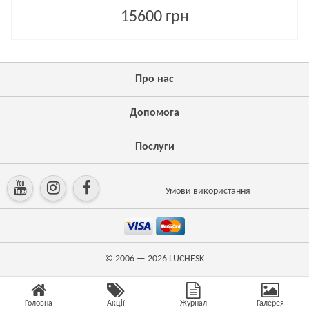
15600 грн
Про нас
Допомога
Послуги
Умови використання
© 2006 — 2026
LUCHESK
Головна
Акції
Журнал
Галерея