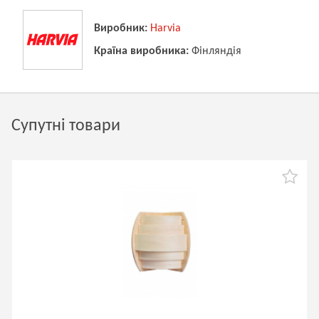
Виробник:
Harvia
Країна виробника:
Фінляндія
Супутні товари