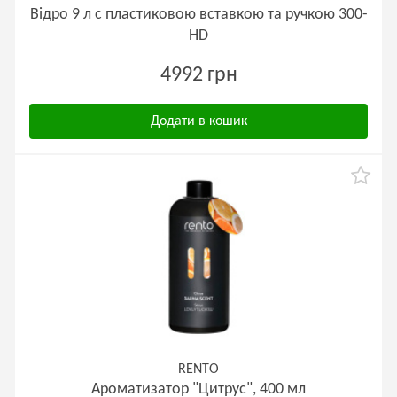
Відро 9 л с пластиковою вставкою та ручкою 300-
HD
4992 грн
Додати в кошик
RENTO
Ароматизатор "Цитрус", 400 мл