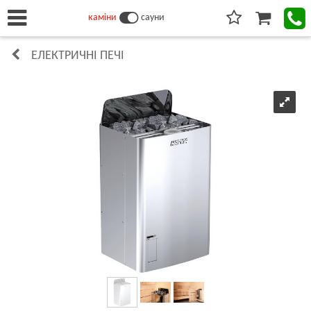
каміни
сауни
ЕЛЕКТРИЧНІ ПЕЧІ