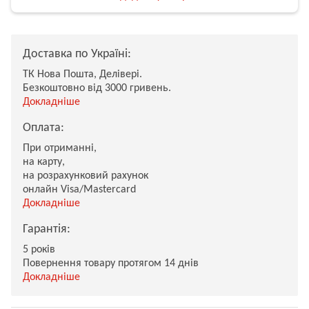
Доставка по Україні:
ТК Нова Пошта, Делівері.
Безкоштовно від 3000 гривень.
Докладніше
Оплата:
При отриманні,
на карту,
на розрахунковий рахунок
онлайн Visa/Mastercard
Докладніше
Гарантія:
5 років
Повернення товару протягом 14 днів
Докладніше