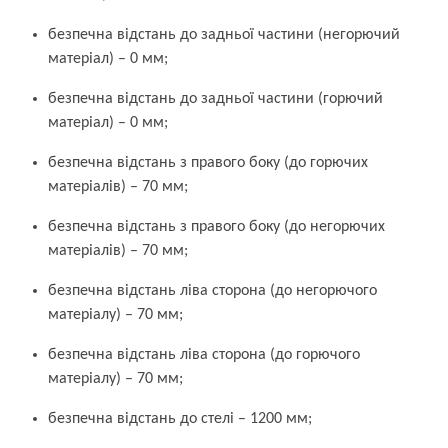
безпечна відстань до задньої частини (негорючий
матеріал) – 0 мм;
безпечна відстань до задньої частини (горючий
матеріал) – 0 мм;
безпечна відстань з правого боку (до горючих
матеріалів) – 70 мм;
безпечна відстань з правого боку (до негорючих
матеріалів) – 70 мм;
безпечна відстань ліва сторона (до негорючого
матеріалу) – 70 мм;
безпечна відстань ліва сторона (до горючого
матеріалу) – 70 мм;
безпечна відстань до стелі – 1200 мм;