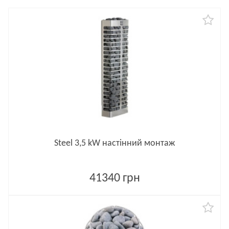
Steel 3,5 kW настінний монтаж
41340 грн