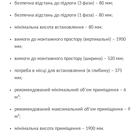
безпечна відстань до підлоги (3 фази) – 80 мм;
безпечна відстань до підлоги (1 фаза) – 80 мм;
мінімальна висота встановлення – 80 мм;
вимоги до монтажного простору (вертикальні) – 1900
мм;
вимоги до монтажного простору (ширина) – 520 мм;
потреба в місці для встановлення (в глибину) – 375
мм;
рекомендований мінімальний об'єм приміщення – 6
м³;
рекомендований максимальний об'єм приміщення – 9
м³;
мінімальна висота приміщення – 1900 мм.