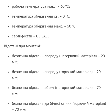
робоча температура макс. – 60 °C;
температура зберігання хв. – 0 °C;
температура зберігання макс. – 50 °C;
сертифікати – CE EAC.
Відстані при монтажі:
безпечна відстань спереду (негорючий матеріал) – 20
мм;
безпечна відстань спереду (горючий матеріал) – 20
мм;
безпечна відстань збоку (негорючий матеріал) – 70
мм;
безпечна відстань до бічної стінки (горючий матеріал)
– 70 мм;