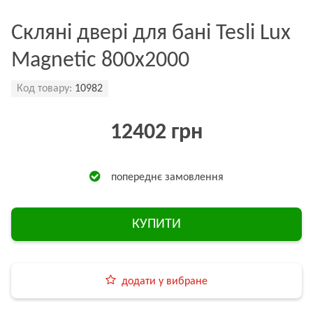
Скляні двері для бані Tesli Lux
Magnetic 800х2000
Код товару:
10982
12402 грн
попереднє замовлення
КУПИТИ
додати у вибране