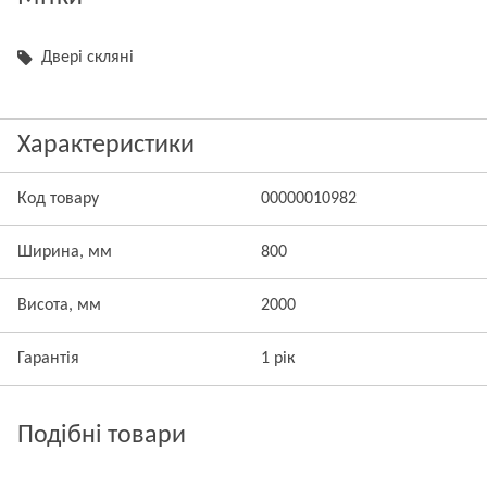
Двері скляні
Характеристики
Код товару
00000010982
Ширина, мм
800
Висота, мм
2000
Гарантія
1 рік
Подібні товари