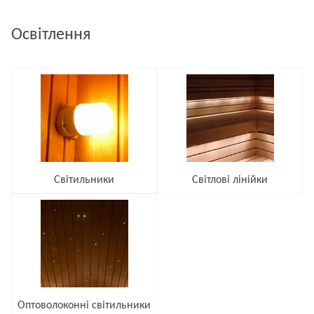
Освітлення
Світильники
Світлові лінійки
Оптоволоконні світильники