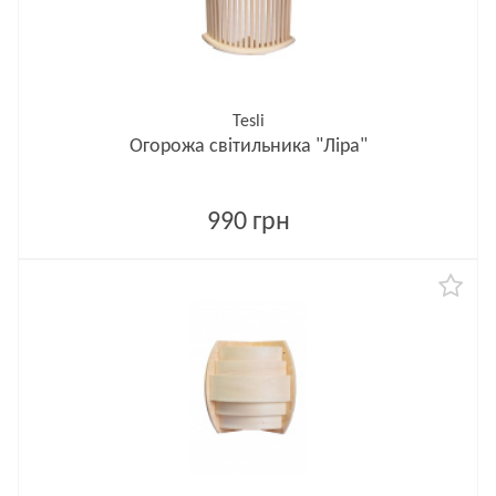
Tesli
Огорожа світильника "Ліра"
990 грн