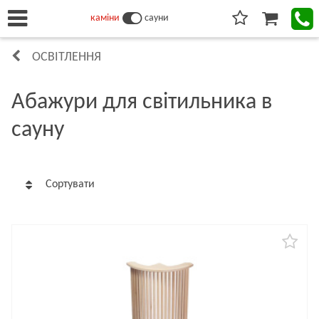
каміни
сауни
ОСВІТЛЕННЯ
Абажури для світильника в
сауну
Сортувати