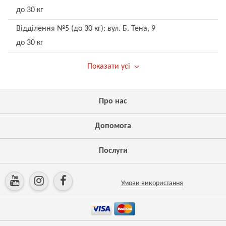
до 30 кг
Відділення №5 (до 30 кг): вул. Б. Тена, 9
до 30 кг
Показати усі
Про нас
Допомога
Послуги
Умови використання