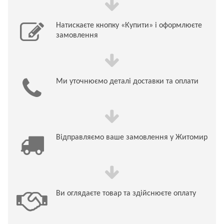
Натискаєте кнопку «Купити» і оформлюєте
замовлення
Ми уточнюємо деталі доставки та оплати
Відправляємо ваше замовлення у Житомир
Ви оглядаєте товар та здійснюєте оплату