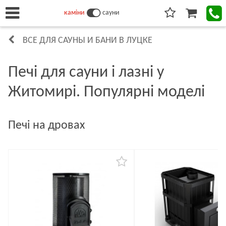
каміни
сауни
ВСЕ ДЛЯ САУНЫ И БАНИ В ЛУЦКЕ
Печі для сауни і лазні у
Житомирі. Популярні моделі
Печі на дровах