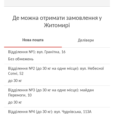
Де можна отримати замовлення у
Житомирі
Нова пошта
Делівери
Відділення №1: вул. Гранітна, 16
Без обмежень
Відділення №2 (до 30 кг на одне місце): вул. Небесної
Сотні, 52
до 30 кг
Відділення №3 (до 30 кг на одне місце): майдан
Перемоги, 10
до 30 кг
Відділення №4 (до 30 кг): вул. Чуднівська, 113А