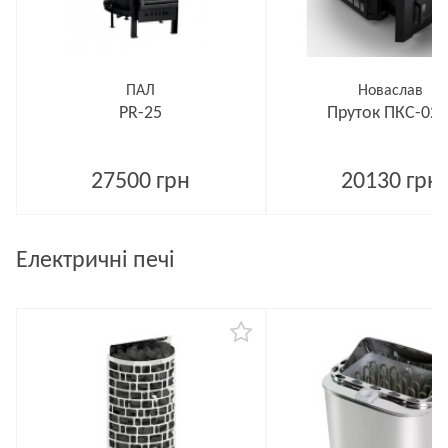
ПАЛ
Новаслав
PR-25
Пруток ПКС-02 
27500 грн
20130 грн
Електричні печі